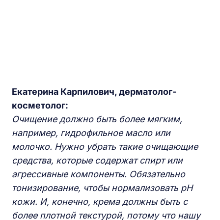
Екатерина Карпилович, дерматолог-
косметолог:
Очищение должно быть более мягким,
например, гидрофильное масло или
молочко. Нужно убрать такие очищающие
средства, которые содержат спирт или
агрессивные компоненты. Обязательно
тонизирование, чтобы нормализовать pH
кожи. И, конечно, крема должны быть с
более плотной текстурой, потому что нашу