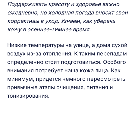
Поддерживать красоту и здоровье важно
ежедневно, но холодная погода вносит свои
коррективы в уход. Узнаем, как уберечь
кожу в осеннее-зимнее время.
Низкие температуры на улице, а дома сухой
воздух из-за отопления. К таким перепадам
определенно стоит подготовиться. Особого
внимания потребует наша кожа лица. Как
минимум, придется немного пересмотреть
привычные этапы очищения, питания и
тонизирования.