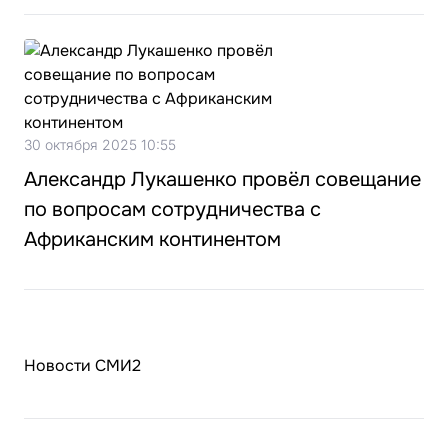
30 октября 2025 10:55
Александр Лукашенко провёл совещание
по вопросам сотрудничества с
Африканским континентом
Новости СМИ2