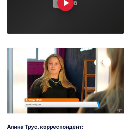
Алина Трус, корреспондент: