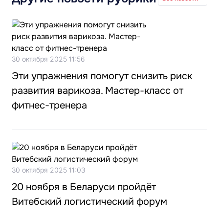
30 октября 2025 11:56
Эти упражнения помогут снизить риск
развития варикоза. Мастер-класс от
фитнес-тренера
30 октября 2025 11:03
20 ноября в Беларуси пройдёт
Витебский логистический форум