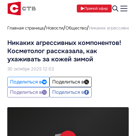
Прямой эфир
Главная страница
Новости
Общество
Никаких агрессивных к
Никаких агрессивных компонентов!
Косметолог рассказала, как
ухаживать за кожей зимой
30 октября 2025 12:03
Поделиться в
Поделиться в
Поделиться в
Поделиться в