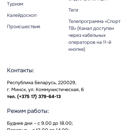
Туризм
Теги
Калейдоскоп
Телепрограмма «Спорт
Происшествия
ТВ» (Канал доступен
через кабельных
операторов на 11-й
кнопке)
Контакты:
Республика Беларусь, 220029,
г. Минск, ул. Коммунистическая, 6
тел.
(+375 17) 379-64-13
Режим работы:
Будние дни – с 9.00 до 18.00;