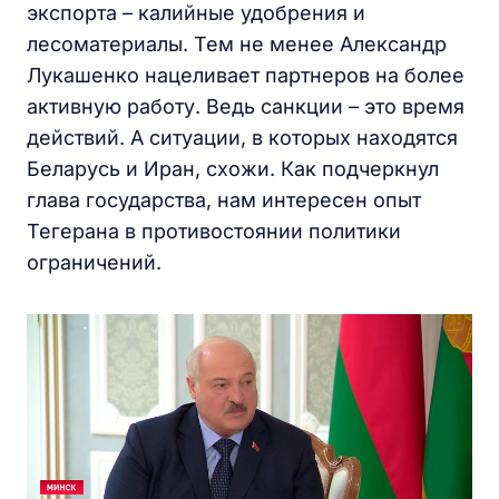
экспорта – калийные удобрения и
лесоматериалы. Тем не менее Александр
Лукашенко нацеливает партнеров на более
активную работу. Ведь санкции – это время
действий. А ситуации, в которых находятся
Беларусь и Иран, схожи. Как подчеркнул
глава государства, нам интересен опыт
Тегерана в противостоянии политики
ограничений.