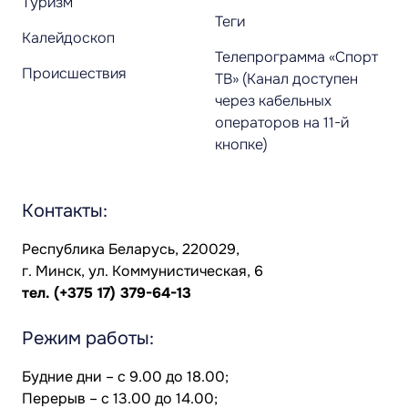
Туризм
Теги
Калейдоскоп
Телепрограмма «Спорт
Происшествия
ТВ» (Канал доступен
через кабельных
операторов на 11-й
кнопке)
Контакты:
Республика Беларусь, 220029,
г. Минск, ул. Коммунистическая, 6
тел.
(+375 17) 379-64-13
Режим работы:
Будние дни – с 9.00 до 18.00;
Перерыв – с 13.00 до 14.00;