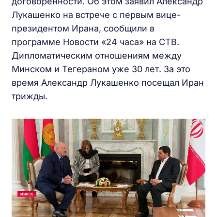
договоренности. Об этом заявил Александр
Лукашенко на встрече с первым вице-
президентом Ирана, сообщили в
программе Новости «24 часа» на СТВ.
Дипломатическим отношениям между
Минском и Тегераном уже 30 лет. За это
время Александр Лукашенко посещал Иран
трижды.