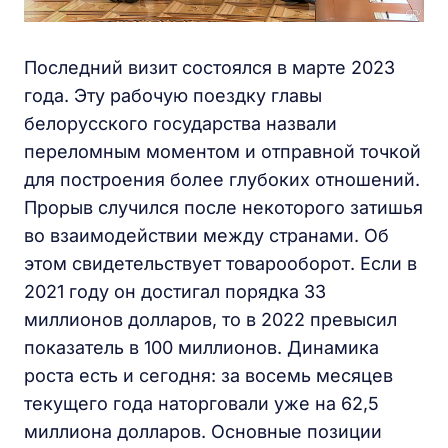
Последний визит состоялся в марте 2023
года. Эту рабочую поездку главы
белорусского государства назвали
переломным моментом и отправной точкой
для построения более глубоких отношений.
Прорыв случился после некоторого затишья
во взаимодействии между странами. Об
этом свидетельствует товарооборот. Если в
2021 году он достигал порядка 33
миллионов долларов, то в 2022 превысил
показатель в 100 миллионов. Динамика
роста есть и сегодня: за восемь месяцев
текущего года наторговали уже на 62,5
миллиона долларов. Основные позиции