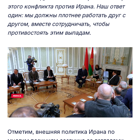
этого конфликта против Ирана. Наш ответ
один:
м
ы должны
плотнее
работать друг с
другом, вместе сотрудничать, чтобы
противостоять этим выпадам.
Отметим, внешняя политика Ирана по