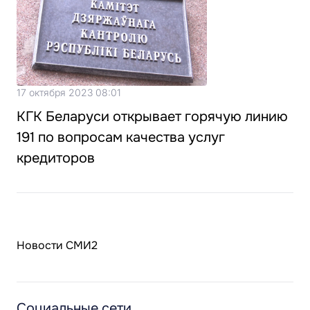
17 октября 2023 08:01
КГК Беларуси открывает горячую линию
191 по вопросам качества услуг
кредиторов
Новости СМИ2
Социальные сети