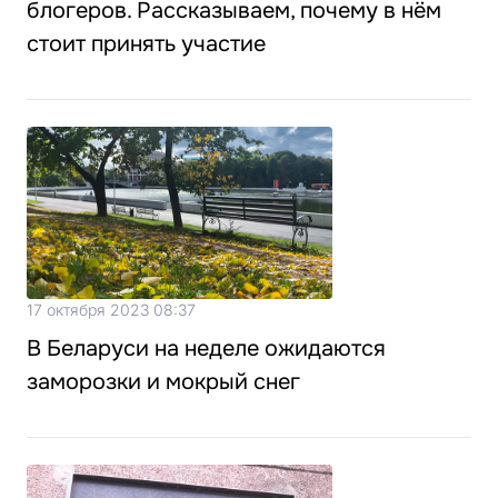
блогеров. Рассказываем, почему в нём
стоит принять участие
17 октября 2023 08:37
В Беларуси на неделе ожидаются
заморозки и мокрый снег