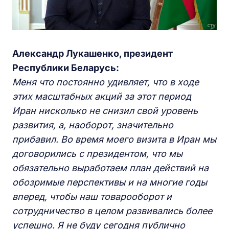
Александр Лукашенко, президент
Республики Беларусь:
Меня что постоянно удивляет, что в ходе
этих масштабных акций за этот период
Иран ни
сколько
не снизил свой уровень
развития,
а, наоборот,
значительно
прибавил. Во время моего визита в Иран мы
договорились с президентом,
что мы
обязательно
выработаем
план действий на
обозримые перспективы и на многие годы
вперед, чтобы наш товарооборот и
сотрудничество в целом развивались более
успешно. Я не буду сегодня публично