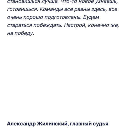
становишься лучше. Что-то новое узнаешь,
готовишься. Команды все равны здесь, все
очень хорошо подготовлены. Будем
стараться побеждать. Настрой, конечно же,
на победу.
Александр Жилинский, главный судья