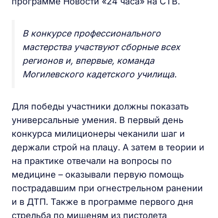
программе Новости «24 часа» на СТВ.
В конкурсе профессионального
мастерства участвуют сборные всех
регионов и, впервые, команда
Могилевского кадетского училища.
Для победы участники должны показать
универсальные умения. В первый день
конкурса милиционеры чеканили шаг и
держали строй на плацу. А затем в теории и
на практике отвечали на вопросы по
медицине – оказывали первую помощь
пострадавшим при огнестрельном ранении
и в ДТП. Также в программе первого дня
стрельба по мишеням из пистолета