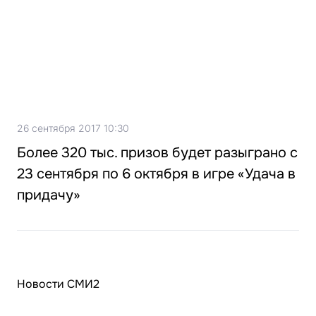
26 сентября 2017 10:30
Более 320 тыс. призов будет разыграно с
23 сентября по 6 октября в игре «Удача в
придачу»
Новости СМИ2