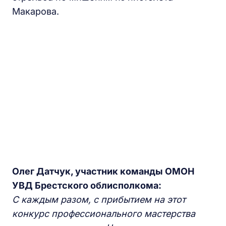
Макарова.
Олег Датчук, участник команды ОМОН
УВД Брестского облисполкома:
С каждым разом, с прибытием на этот
конкурс профессионального мастерства