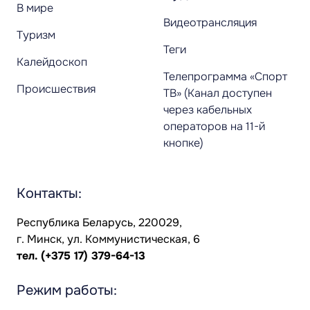
В мире
Видеотрансляция
Туризм
Теги
Калейдоскоп
Телепрограмма «Спорт
Происшествия
ТВ» (Канал доступен
через кабельных
операторов на 11-й
кнопке)
Контакты:
Республика Беларусь, 220029,
г. Минск, ул. Коммунистическая, 6
тел.
(+375 17) 379-64-13
Режим работы: