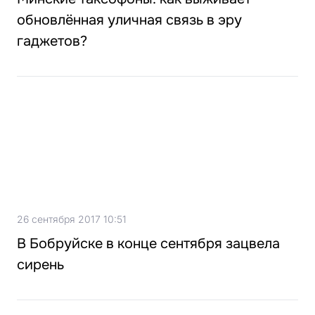
обновлённая уличная связь в эру
гаджетов?
26 сентября 2017 10:51
В Бобруйске в конце сентября зацвела
сирень