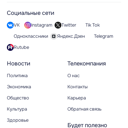
Социальные сети
VK
Instagram
Twitter
Tik Tok
Одноклассники
Яндекс.Дзен
Telegram
Rutube
Новости
Телекомпания
Политика
О нас
Экономика
Контакты
Общество
Карьера
Культура
Обратная связь
Здоровье
Будет полезно