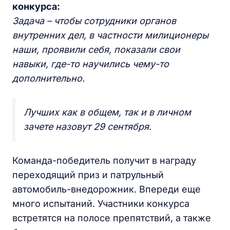
конкурса:
Задача – чтобы сотрудники органов
внутренних дел, в частности милиционеры
наши, проявили себя, показали свои
навыки, где-то научились чему-то
дополнительно.
Лучших как в общем, так и в личном
зачете назовут 29 сентября.
Команда-победитель получит в награду
переходящий приз и патрульный
автомобиль-внедорожник. Впереди еще
много испытаний. Участники конкурса
встретятся на полосе препятствий, а также