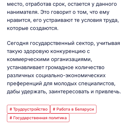
место, отработав срок, остается у данного
нанимателя. Это говорит о том, что ему
нравится, его устраивают те условия труда,
которые создаются.
Сегодня государственный сектор, учитывая
такую здоровую конкуренцию с
коммерческими организациями,
устанавливает громадное количество
различных социально-экономических
преференций для молодых специалистов,
дабы удержать, заинтересовать и привлечь.
# Трудоустройство
# Работа в Беларуси
# Государственная политика