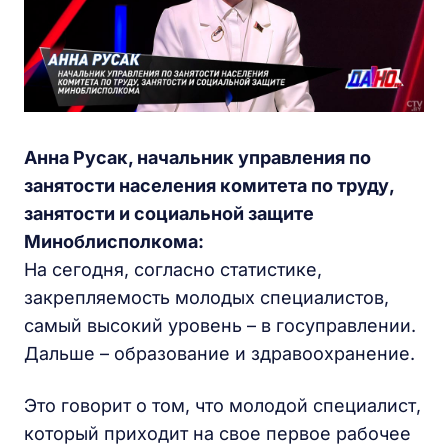
Анна Русак, начальник управления по
занятости населения комитета по труду,
занятости и социальной защите
Миноблисполкома:
На сегодня, согласно статистике,
закрепляемость молодых специалистов,
самый высокий уровень – в госуправлении.
Дальше – образование и здравоохранение.
Это говорит о том, что молодой специалист,
который приходит на свое первое рабочее