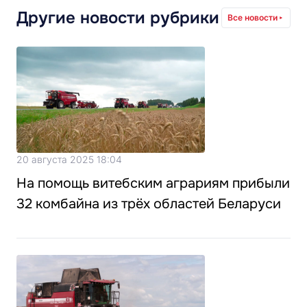
Другие новости рубрики
Все новости
20 августа 2025 18:04
На помощь витебским аграриям прибыли
32 комбайна из трёх областей Беларуси