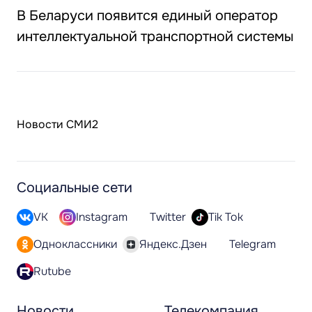
В Беларуси появится единый оператор
интеллектуальной транспортной системы
Новости СМИ2
Социальные сети
VK
Instagram
Twitter
Tik Tok
Одноклассники
Яндекс.Дзен
Telegram
Rutube
Новости
Телекомпания