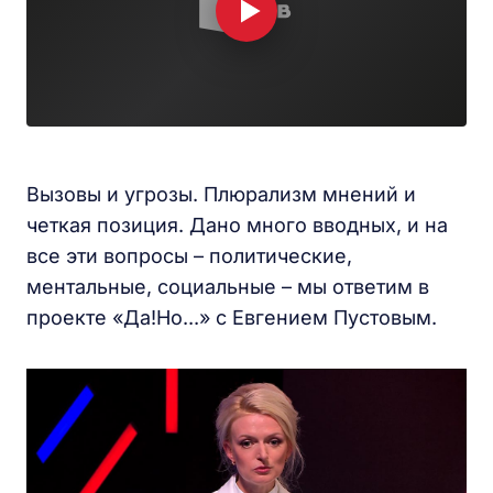
Вызовы и угрозы. Плюрализм мнений и
четкая позиция. Дано много вводных, и на
все эти вопросы – политические,
ментальные, социальные – мы ответим в
проекте «Да!Но...» с Евгением Пустовым.