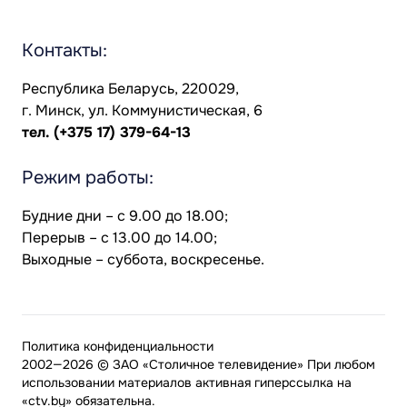
Контакты:
Республика Беларусь, 220029,
г. Минск, ул. Коммунистическая, 6
тел.
(+375 17) 379-64-13
Режим работы:
Будние дни – с 9.00 до 18.00;
Перерыв – с 13.00 до 14.00;
Выходные – суббота, воскресенье.
Политика конфиденциальности
2002—2026 © ЗАО «Столичное телевидение» При любом
использовании материалов активная гиперссылка на
«ctv.by» обязательна.