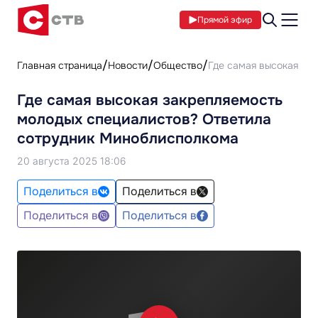
Прямой эфир
Главная страница
Новости
Общество
Где самая высокая за
Где самая высокая закрепляемость
молодых специалистов? Ответила
сотрудник Миноблисполкома
20 августа 2025 18:06
Поделиться в
Поделиться в
Поделиться в
Поделиться в