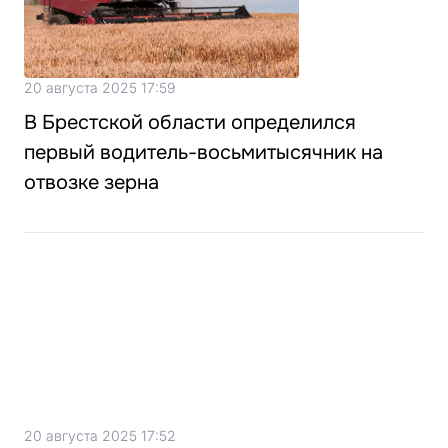
20 августа 2025 17:59
В Брестской области определился
первый водитель-восьмитысячник на
отвозке зерна
20 августа 2025 17:52