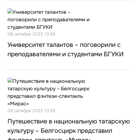
08 октября 2025 13:59
Университет талантов – поговорили с
преподавателями и студентами БГУКИ
08 октября 2025 13:59
Путешествие в национальную татарскую
культуру – Белгосцирк представил