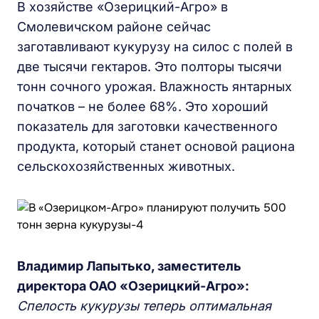
В хозяйстве «Озерицкий-Агро» в
Смолевичском районе сейчас
заготавливают кукурузу на силос с полей в
две тысячи гектаров. Это полторы тысячи
тонн сочного урожая. Влажность янтарных
початков – не более 68%. Это хороший
показатель для заготовки качественного
продукта, который станет основой рациона
сельскохозяйственных животных.
Владимир Лапытько, заместитель
директора ОАО «Озерицкий-Агро»:
Спелость кукурузы теперь оптимальная