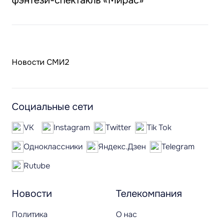
фэнтези-спектакль «Мирас»
Новости СМИ2
Социальные сети
VK
Instagram
Twitter
Tik Tok
Одноклассники
Яндекс.Дзен
Telegram
Rutube
Новости
Телекомпания
Политика
О нас