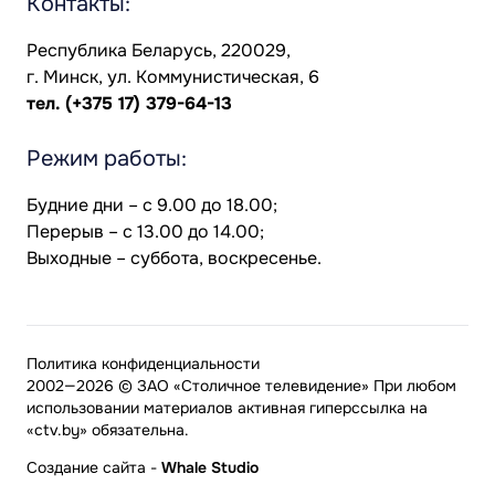
Контакты:
Республика Беларусь, 220029,
г. Минск, ул. Коммунистическая, 6
тел.
(+375 17) 379-64-13
Режим работы:
Будние дни – с 9.00 до 18.00;
Перерыв – с 13.00 до 14.00;
Выходные – суббота, воскресенье.
Политика конфиденциальности
2002—2026 © ЗАО «Столичное телевидение» При любом
использовании материалов активная гиперссылка на
«ctv.by» обязательна.
Создание сайта
-
Whale Studio