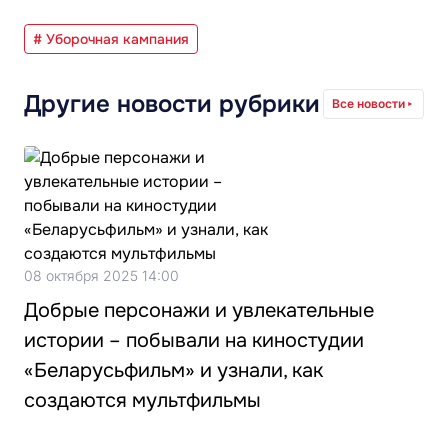
# Уборочная кампания
Другие новости рубрики
Все новости
08 октября 2025 14:00
Добрые персонажи и увлекательные
истории – побывали на киностудии
«Беларусьфильм» и узнали, как
создаются мультфильмы