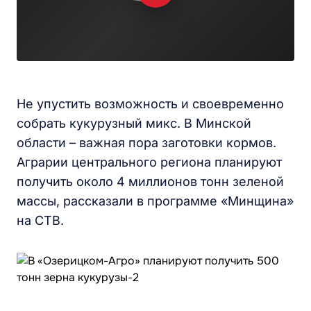
Не упустить возможность и своевременно
собрать кукурузный микс. В Минской
области – важная пора заготовки кормов.
Аграрии центрального региона планируют
получить около 4 миллионов тонн зеленой
массы, рассказали в программе «Минщина»
на СТВ.