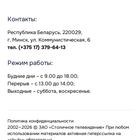
Контакты:
Республика Беларусь, 220029,
г. Минск, ул. Коммунистическая, 6
тел.
(+375 17) 379-64-13
Режим работы:
Будние дни – с 9.00 до 18.00;
Перерыв – с 13.00 до 14.00;
Выходные – суббота, воскресенье.
Политика конфиденциальности
2002—2026 © ЗАО «Столичное телевидение» При любом
использовании материалов активная гиперссылка на
«ctv.by» обязательна.