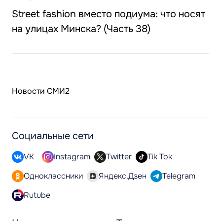
Street fashion вместо подиума: что носят
на улицах Минска? (Часть 38)
Новости СМИ2
Социальные сети
VK
Instagram
Twitter
Tik Tok
Одноклассники
Яндекс.Дзен
Telegram
Rutube