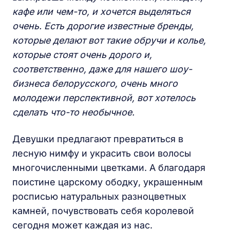
кафе или чем-то, и хочется выделяться
очень. Есть дорогие известные бренды,
которые делают вот такие обручи и колье,
которые стоят очень дорого и,
соответственно, даже для нашего шоу-
бизнеса белорусского, очень много
молодежи перспективной, вот хотелось
сделать что-то необычное.
Девушки предлагают превратиться в
лесную нимфу и украсить свои волосы
многочисленными цветками. А благодаря
поистине царскому ободку, украшенным
росписью натуральных разноцветных
камней, почувствовать себя королевой
сегодня может каждая из нас.