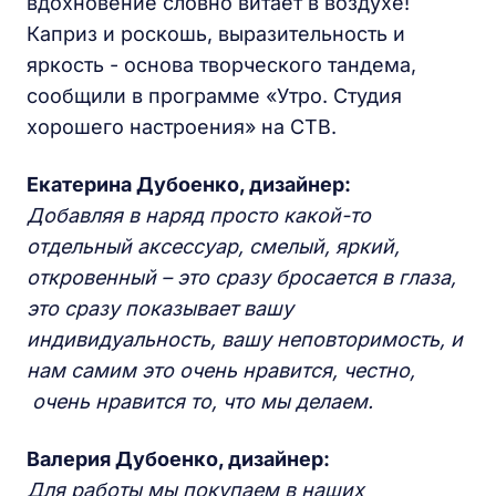
вдохновение словно витает в воздухе!
Каприз и роскошь, выразительность и
яркость - основа творческого тандема,
сообщили в программе «Утро. Студия
хорошего настроения» на СТВ.
Екатерина Дубоенко, дизайнер:
Добавляя в наряд просто какой-то
отдельный аксессуар, смелый, яркий,
откровенный – это сразу бросается в глаза,
это сразу показывает вашу
индивидуальность, вашу неповторимость, и
нам самим это очень нравится, честно,
очень нравится то, что мы делаем.
Валерия Дубоенко, дизайнер:
Для работы мы покупаем в наших