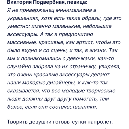
Виктория Подвербная, певица:
Я не приверженец минимализма в
украшениях, хотя есть такие образы, где это
уместно: именно маленькие, небольшие
аксессуары. А так я предпочитаю
массивные, красивые, как артист, чтобы это
было видно и со сцены, и так, в жизни. Так
мы и познакомились с девочками, как-то
случайно забрела на их страничку, увидела,
что очень красивые аксессуары делают
наши молодые дизайнеры, и как-то так
сказывается, что все
молодые творческие
люди должны друг другу помогать, тем
более, если они соотечественники.
Творить девушки готовы сутки напролет,