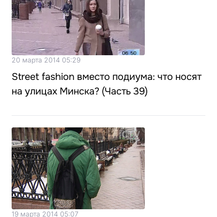
20 марта 2014 05:29
Street fashion вместо подиума: что носят
на улицах Минска? (Часть 39)
19 марта 2014 05:07