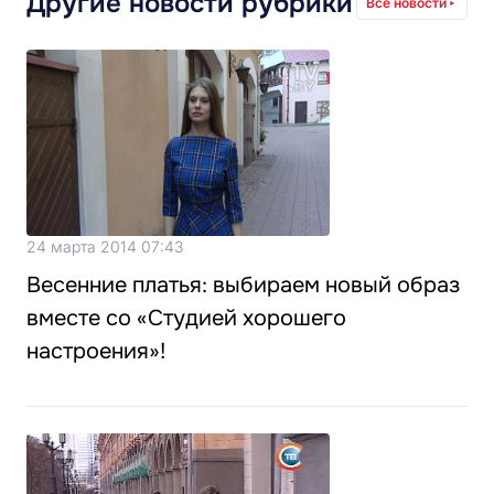
Другие новости рубрики
Все новости
24 марта 2014 07:43
Весенние платья: выбираем новый образ
вместе со «Студией хорошего
настроения»!