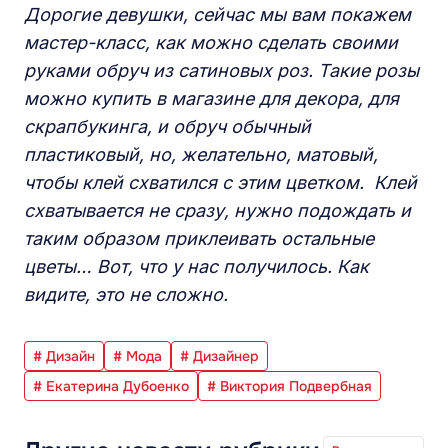
Дорогие девушки, сейчас мы вам покажем
мастер-класс, как можно сделать своими
руками обруч из сатиновых роз. Такие розы
можно купить в магазине для декора, для
скрапбукинга, и обруч обычный
пластиковый, но, желательно, матовый,
чтобы клей схватился с этим цветком. Клей
схватывается не сразу, нужно подождать и
таким образом приклеивать остальные
цветы… Вот, что у нас получилось. Как
видите, это не сложно.
# Дизайн
# Мода
# Дизайнер
# Екатерина Дубоенко
# Виктория Подвербная