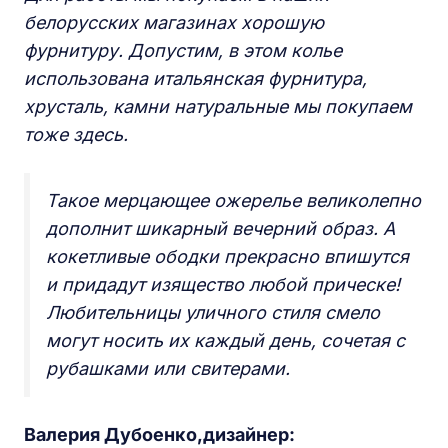
белорусских магазинах хорошую
фурнитуру. Допустим, в этом колье
использована итальянская фурнитура,
хрусталь, камни натуральные мы покупаем
тоже здесь.
Такое мерцающее ожерелье великолепно
дополнит шикарный вечерний образ. А
кокетливые ободки прекрасно впишутся
и придадут изящество любой прическе!
Любительницы уличного стиля смело
могут носить их каждый день, сочетая с
рубашками или свитерами.
Валерия Дубоенко,
дизайнер: