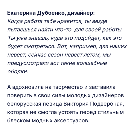
Екатерина Дубоенко, дизайнер:
Когда работа тебе нравится, ты везде
пытаешься найти что-то для своей работы.
Ты уже знаешь, куда это подойдет, как это
будет смотреться. Вот, например, для наших
невест, сейчас сезон невест летом, мы
предусмотрели вот такие волшебные
ободки.
А вдохновила на творчество и заставила
поверить в свои силы молодых дизайнеров
белорусская певица Виктория Подвербная,
которая не смогла устоять перед стильным
блеском модных аксессуаров.