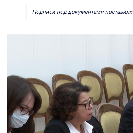
Подписи под документами поставили 