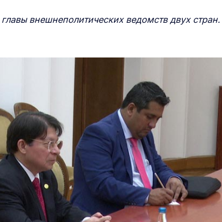
главы внешнеполитических ведомств двух стран.