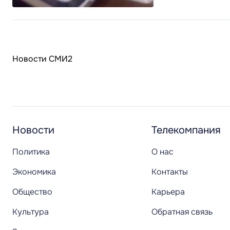
Новости СМИ2
Новости
Телекомпания
Политика
О нас
Экономика
Контакты
Общество
Карьера
Культура
Обратная связь