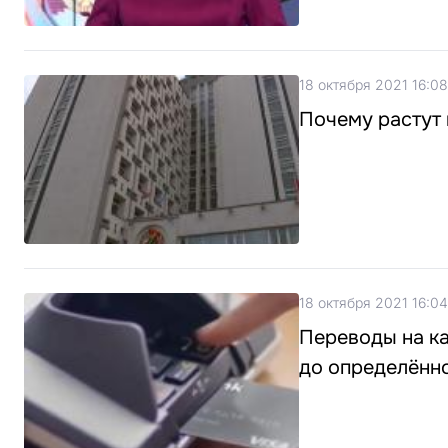
18 октября 2021 16:08
Почему растут 
18 октября 2021 16:04
Переводы на ка
до определённ