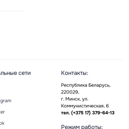
льные сети
Контакты:
Республика Беларусь,
220029,
г. Минск, ул.
agram
Коммунистическая, 6
ter
тел.
(+375 17) 379-64-13
Tok
Режим работы: