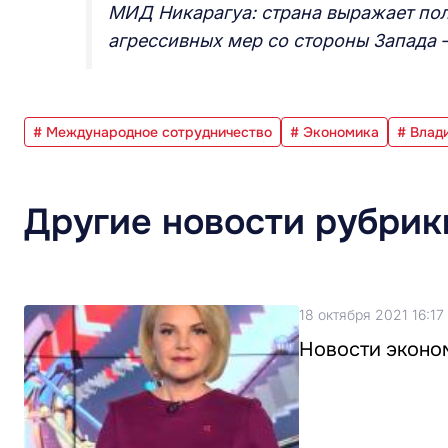
МИД Никарагуа: страна выражает по
агрессивных мер со стороны Запада 
# Международное сотрудничество
# Экономика
# Влад
Другие новости рубрик
18 октября 2021 16:17
Новости эконом