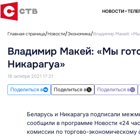
НОВОСТИ
ТЕЛЕ
Главная страница
Новости
Экономика
Владимир Макей: «Мы 
Владимир Макей: «Мы гото
Никарагуа»
18 октября 2021 17:21
Поделиться в
Поделиться в
Поделиться в
Беларусь и Никарагуа подписали меж
сообщили в программе Новости «24 час
комиссии по торгово-экономическому 