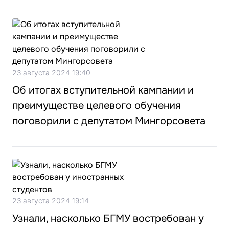
23 августа 2024 19:40
Об итогах вступительной кампании и
преимуществе целевого обучения
поговорили с депутатом Мингорсовета
23 августа 2024 19:14
Узнали, насколько БГМУ востребован у