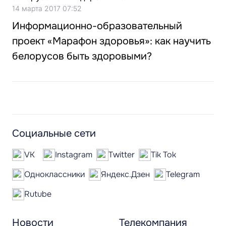
14 марта 2017 07:52
Информационно-образовательный
проект «Марафон здоровья»: как научить
белорусов быть здоровыми?
Социальные сети
VK
Instagram
Twitter
Tik Tok
Одноклассники
Яндекс.Дзен
Telegram
Rutube
Новости
Телекомпания