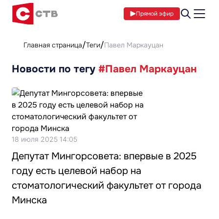
Прямой эфир
Главная страница
Теги
Павел Маркауцан
Новости по тегу
#Павел Маркауцан
18 июля 2025 14:05
Депутат Мингорсовета: впервые в 2025
году есть целевой набор на
стоматологический факультет от города
Минска