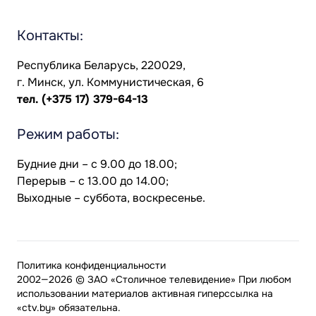
Контакты:
Республика Беларусь, 220029,
г. Минск, ул. Коммунистическая, 6
тел.
(+375 17) 379-64-13
Режим работы:
Будние дни – с 9.00 до 18.00;
Перерыв – с 13.00 до 14.00;
Выходные – суббота, воскресенье.
Политика конфиденциальности
2002—2026 © ЗАО «Столичное телевидение» При любом
использовании материалов активная гиперссылка на
«ctv.by» обязательна.