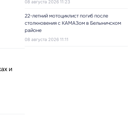
08 августа 2026 11:23
22-летний мотоциклист погиб после
столкновения с КАМАЗом в Белыничском
районе
08 августа 2026 11:11
ках и