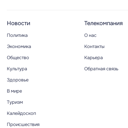
Новости
Телекомпания
Политика
О нас
Экономика
Контакты
Общество
Карьера
Культура
Обратная связь
Здоровье
В мире
Туризм
Калейдоскоп
Происшествия