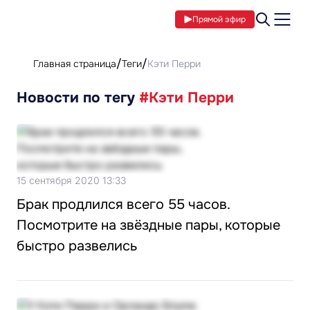
Прямой эфир
Главная страница
Теги
Кэти Перри
Новости по тегу
#Кэти Перри
15 сентября 2020 13:33
Брак продлился всего 55 часов.
Посмотрите на звёздные пары, которые
быстро развелись