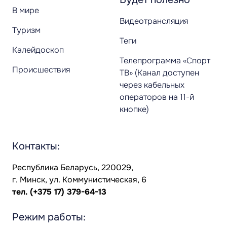
В мире
Видеотрансляция
Туризм
Теги
Калейдоскоп
Телепрограмма «Спорт
Происшествия
ТВ» (Канал доступен
через кабельных
операторов на 11-й
кнопке)
Контакты:
Республика Беларусь, 220029,
г. Минск, ул. Коммунистическая, 6
тел.
(+375 17) 379-64-13
Режим работы: