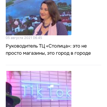
05 августа 2021 06:45
Руководитель ТЦ «Столица»: это не
просто магазины, это город в городе