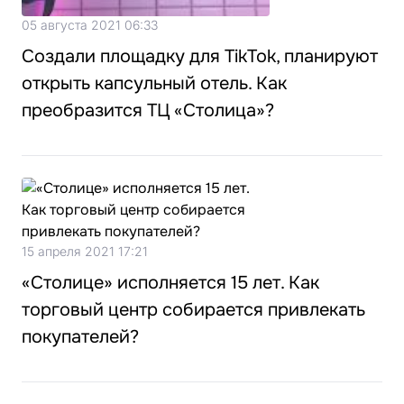
05 августа 2021 06:33
Создали площадку для TikTok, планируют
открыть капсульный отель. Как
преобразится ТЦ «Столица»?
15 апреля 2021 17:21
«Столице» исполняется 15 лет. Как
торговый центр собирается привлекать
покупателей?