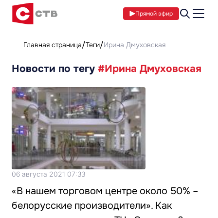
Прямой эфир
Главная страница
Теги
Ирина Дмуховская
Новости по тегу
#Ирина Дмуховская
06 августа 2021 07:33
«В нашем торговом центре около 50% –
белорусские производители». Как