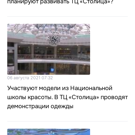
планируют развивать ТЦ «Столица»?
06 августа 2021 07:32
Участвуют модели из Национальной
школы красоты. В ТЦ «Столица» проводят
демонстрации одежды