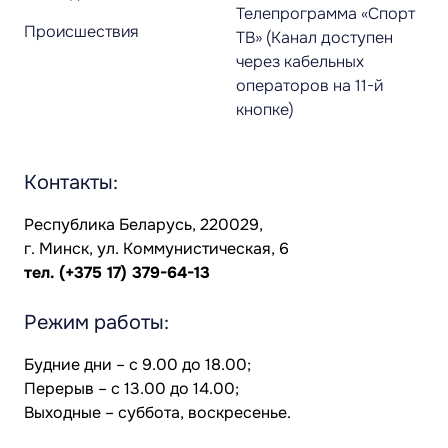
Телепрограмма «Спорт
Происшествия
ТВ» (Канал доступен
через кабельных
операторов на 11-й
кнопке)
Контакты:
Республика Беларусь, 220029,
г. Минск, ул. Коммунистическая, 6
тел.
(+375 17) 379-64-13
Режим работы:
Будние дни – с 9.00 до 18.00;
Перерыв – с 13.00 до 14.00;
Выходные – суббота, воскресенье.