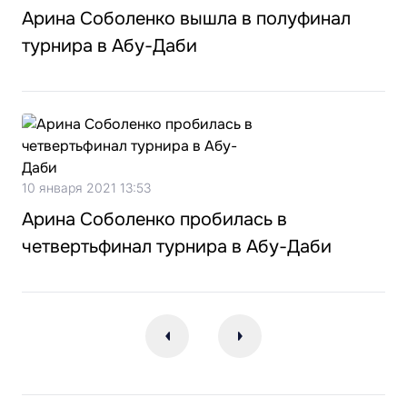
Арина Соболенко вышла в полуфинал
турнира в Абу-Даби
10 января 2021 13:53
Арина Соболенко пробилась в
четвертьфинал турнира в Абу-Даби