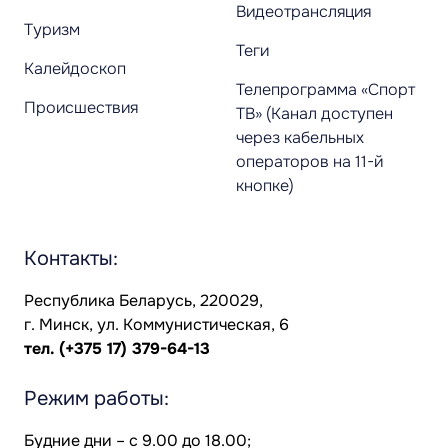
Видеотрансляция
Туризм
Теги
Калейдоскоп
Телепрограмма «Спорт
Происшествия
ТВ» (Канал доступен
через кабельных
операторов на 11-й
кнопке)
Контакты:
Республика Беларусь, 220029,
г. Минск, ул. Коммунистическая, 6
тел.
(+375 17) 379-64-13
Режим работы:
Будние дни – с 9.00 до 18.00;