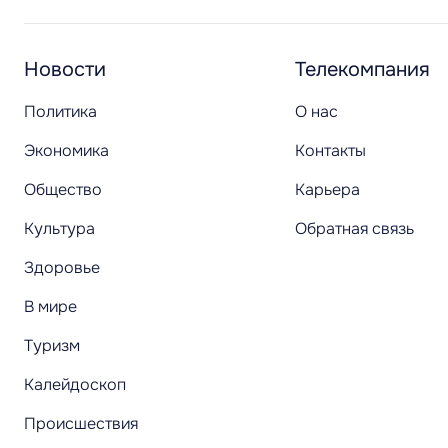
Новости
Телекомпания
Политика
О нас
Экономика
Контакты
Общество
Карьера
Культура
Обратная связь
Здоровье
В мире
Туризм
Калейдоскоп
Происшествия