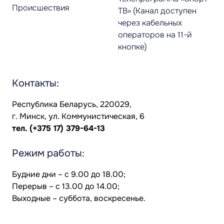
Происшествия
ТВ» (Канал доступен
через кабельных
операторов на 11-й
кнопке)
Контакты:
Республика Беларусь, 220029,
г. Минск, ул. Коммунистическая, 6
тел.
(+375 17) 379-64-13
Режим работы:
Будние дни – с 9.00 до 18.00;
Перерыв – с 13.00 до 14.00;
Выходные – суббота, воскресенье.