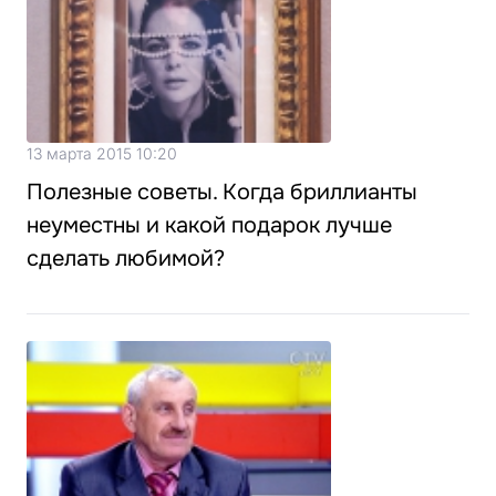
13 марта 2015 10:20
Полезные советы. Когда бриллианты
неуместны и какой подарок лучше
сделать любимой?