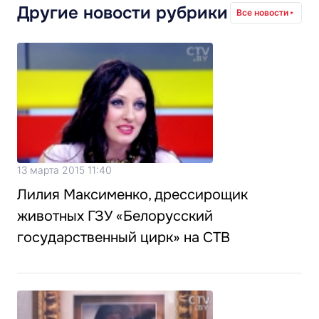
Другие новости рубрики
Все новости
13 марта 2015 11:40
Лилия Максименко, дрессирощик
животных ГЗУ «Белорусский
государственный цирк» на СТВ