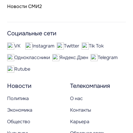
Новости СМИ2
Социальные сети
VK
Instagram
Twitter
Tik Tok
Одноклассники
Яндекс.Дзен
Telegram
Rutube
Новости
Телекомпания
Политика
О нас
Экономика
Контакты
Общество
Карьера