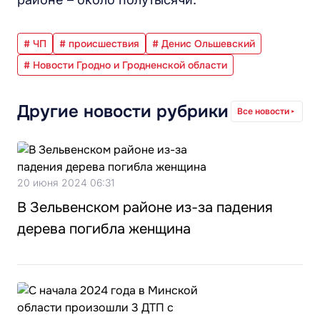
# ЧП
# происшествия
# Денис Ольшевский
# Новости Гродно и Гродненской области
Другие новости рубрики
Все новости
20 июня 2024 06:31
В Зельвенском районе из-за падения
дерева погибла женщина