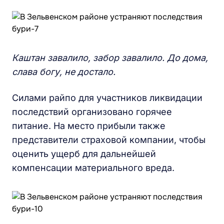
Каштан завалило, забор завалило. До дома,
слава богу, не достало.
Силами райпо для участников ликвидации
последствий организовано горячее
питание. На место прибыли также
представители страховой компании, чтобы
оценить ущерб для дальнейшей
компенсации материального вреда.