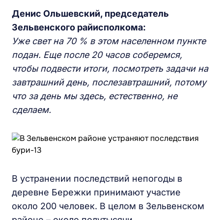
Денис Ольшевский, председатель
Зельвенского райисполкома:
Уже свет на 70 % в этом населенном пункте
подан. Еще после 20 часов соберемся,
чтобы подвести итоги, посмотреть задачи на
завтрашний день, послезавтрашний, потому
что за день мы здесь, естественно, не
сделаем.
В устранении последствий непогоды в
деревне Бережки принимают участие
около 200 человек. В целом в Зельвенском
районе – около полутысячи.