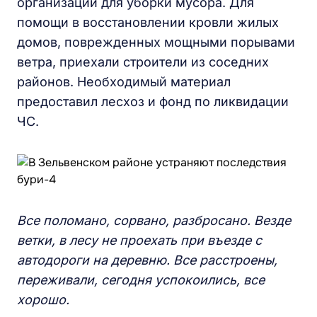
организаций для уборки мусора. Для
помощи в восстановлении кровли жилых
домов, поврежденных мощными порывами
ветра, приехали строители из соседних
районов. Необходимый материал
предоставил лесхоз и фонд по ликвидации
ЧС.
Все поломано, сорвано, разбросано. Везде
ветки, в лесу не проехать при въезде с
автодороги на деревню. Все расстроены,
переживали, сегодня успокоились, все
хорошо.