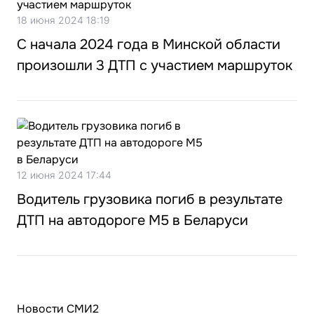
18 июня 2024 18:19
С начала 2024 года в Минской области
произошли 3 ДТП с участием маршруток
12 июня 2024 17:44
Водитель грузовика погиб в результате
ДТП на автодороге М5 в Беларуси
Новости СМИ2