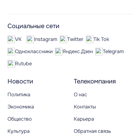
Социальные сети
VK
Instagram
Twitter
Tik Tok
Одноклассники
Яндекс.Дзен
Telegram
Rutube
Новости
Телекомпания
Политика
О нас
Экономика
Контакты
Общество
Карьера
Культура
Обратная связь