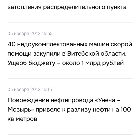
затопления распределительного пункта
05 ноября 2012 15:55
40 недоукомплектованных машин скорой
помощи закупили в Витебской области.
Ущерб бюджету – около 1 млрд рублей
05 ноября 2012 15:15
Повреждение нефтепровода «Унеча –
Мозырь» привело к разливу нефти на 100
кв метров