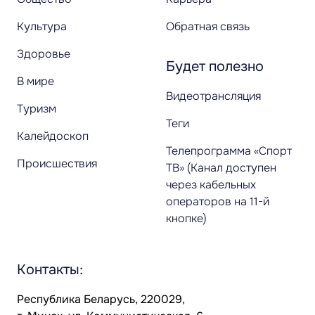
Культура
Обратная связь
Здоровье
Будет полезно
В мире
Видеотрансляция
Туризм
Теги
Калейдоскоп
Телепрограмма «Спорт
Происшествия
ТВ» (Канал доступен
через кабельных
операторов на 11-й
кнопке)
Контакты:
Республика Беларусь, 220029,