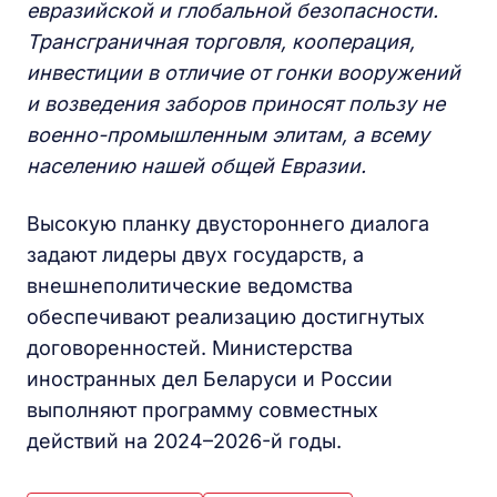
евразийской и глобальной безопасности.
Трансграничная торговля, кооперация,
инвестиции в отличие от гонки вооружений
и возведения заборов приносят пользу не
военно-промышленным элитам, а всему
населению нашей общей Евразии.
Высокую планку двустороннего диалога
задают лидеры двух государств, а
внешнеполитические ведомства
обеспечивают реализацию достигнутых
договоренностей. Министерства
иностранных дел Беларуси и России
выполняют программу совместных
действий на 2024–2026-й годы.