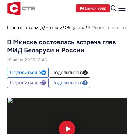
Прямой эфир
Главная страница
Новости
Общество
В Минске состоялась 
В Минске состоялась встреча глав
МИД Беларуси и России
15 июня 2026 13:43
Поделиться в
Поделиться в
Поделиться в
Поделиться в