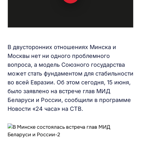
В двусторонних отношениях Минска и
Москвы нет ни одного проблемного
вопроса, а модель Союзного государства
может стать фундаментом для стабильности
во всей Евразии. Об этом сегодня, 15 июня,
было заявлено на встрече глав МИД
Беларуси и России, сообщили в программе
Новости «24 часа» на СТВ.