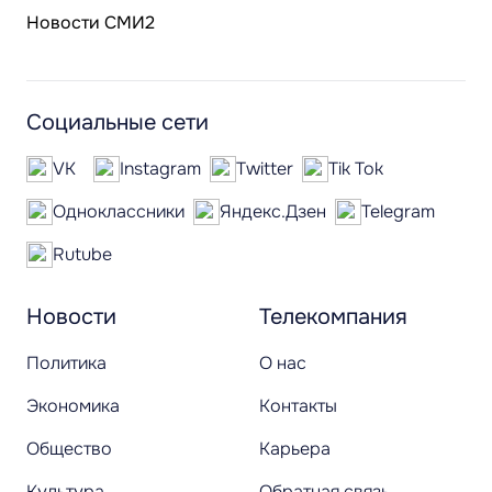
Новости СМИ2
Социальные сети
VK
Instagram
Twitter
Tik Tok
Одноклассники
Яндекс.Дзен
Telegram
Rutube
Новости
Телекомпания
Политика
О нас
Экономика
Контакты
Общество
Карьера
Культура
Обратная связь