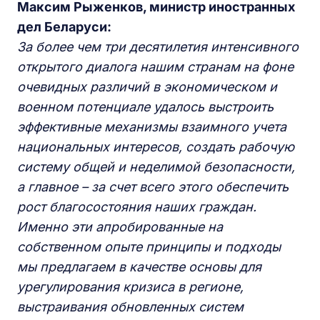
Максим Рыженков, министр иностранных
дел Беларуси:
За более чем три десятилетия интенсивного
открытого диалога нашим странам на фоне
очевидных различий в экономическом и
военном потенциале удалось выстроить
эффективные механизмы взаимного учета
национальных интересов, создать рабочую
систему общей и неделимой безопасности,
а главное – за счет всего этого обеспечить
рост благосостояния наших граждан.
Именно эти апробированные на
собственном опыте принципы и подходы
мы предлагаем в качестве основы для
урегулирования кризиса в регионе,
выстраивания обновленных систем