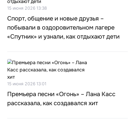
15 июня 2026 13:38
Спорт, общение и новые друзья –
побывали в оздоровительном лагере
«Спутник» и узнали, как отдыхают дети
15 июня 2026 13:01
Премьера песни «Огонь» – Лана Касс
рассказала, как создавался хит