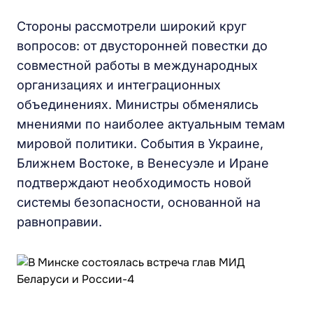
Стороны рассмотрели широкий круг
вопросов: от двусторонней повестки до
совместной работы в международных
организациях и интеграционных
объединениях. Министры обменялись
мнениями по наиболее актуальным темам
мировой политики. События в Украине,
Ближнем Востоке, в Венесуэле и Иране
подтверждают необходимость новой
системы безопасности, основанной на
равноправии.