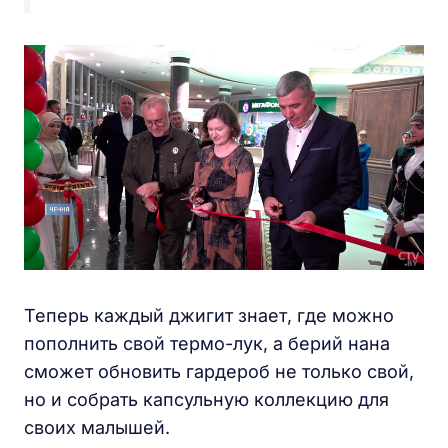
Теперь каждый джигит знает, где можно
пополнить свой термо-лук, а берий нана
сможет обновить гардероб не только свой,
но и собрать капсульную коллекцию для
своих малышей.