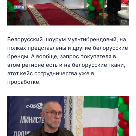
Белорусский шоурум мультибрендовый, на
полках представлены и другие белорусские
бренды. А вообще, запрос покупателя в
этом регионе есть и на белорусские ткани,
этот кейс сотрудничества уже в
проработке.