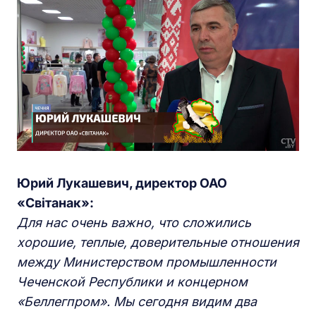
Юрий Лукашевич, директор ОАО
«Свiтанaк»:
Для нас очень важно, что сложились
хорошие, теплые, доверительные отношения
между Министерством промышленности
Чеченской Республики и концерном
«Беллегпром». Мы сегодня видим два