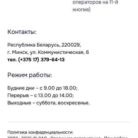
операторов на 11-й
кнопке)
Контакты:
Республика Беларусь, 220029,
г. Минск, ул. Коммунистическая, 6
тел.
(+375 17) 379-64-13
Режим работы:
Будние дни – с 9.00 до 18.00;
Перерыв – с 13.00 до 14.00;
Выходные – суббота, воскресенье.
Политика конфиденциальности