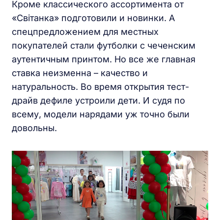
Кроме классического ассортимента от
«Свiтанка» подготовили и новинки. А
спецпредложением для местных
покупателей стали футболки с чеченским
аутентичным принтом. Но все же главная
ставка неизменна – качество и
натуральность. Во время открытия тест-
драйв дефиле устроили дети. И судя по
всему, модели нарядами уж точно были
довольны.