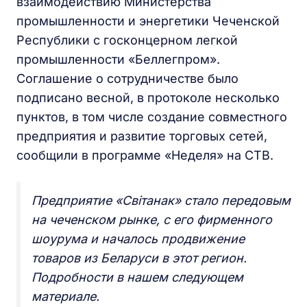
взаимодействию Министерства
промышленности и энергетики Чеченской
Республики с госконцерном легкой
промышленности «Беллегпром».
Соглашение о сотрудничестве было
подписано весной, в протоколе несколько
пунктов, в том числе создание совместного
предприятия и развитие торговых сетей,
сообщили в программе «Неделя» на СТВ.
Предприятие «Свiтанак» стало передовым
на чеченском рынке, с его фирменного
шоурума и началось продвижение
товаров из Беларуси в этот регион.
Подробности в нашем следующем
материале.