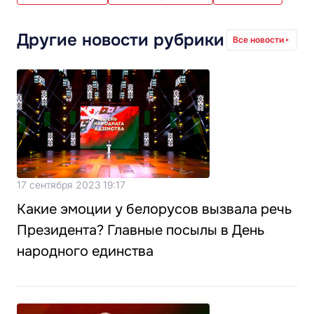
Другие новости рубрики
Все новости
17 сентября 2023 19:17
Какие эмоции у белорусов вызвала речь
Президента? Главные посылы в День
народного единства