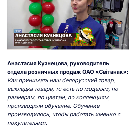
Анастасия Кузнецова, руководитель
отдела розничных продаж ОАО «Свiтанaк»:
Как принимать наш белорусский товар,
выкладка товара, то есть по моделям, по
размерам, по цветам, по коллекциям,
производили обучение. Обучение
производилось, чтобы работать именно с
покупателями.