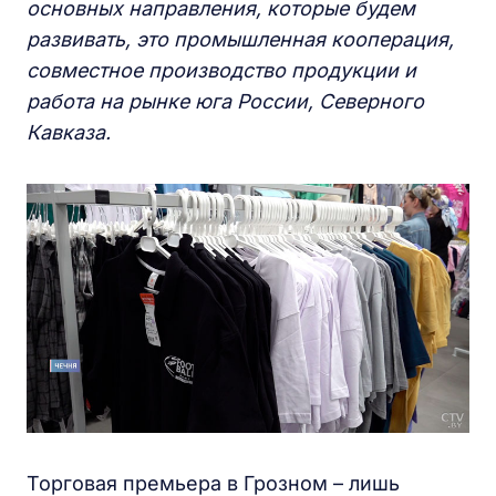
основных направления, которые будем
развивать, это промышленная кооперация,
совместное производство продукции и
работа на рынке юга России, Северного
Кавказа.
Торговая премьера в Грозном – лишь