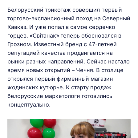
Белорусский трикотаж совершил первый
торгово-экспансионный поход на Северный
Кавказ. И уже попал в самое сердечко
горцев. «Світанак» теперь обосновался в
Грозном. Известный бренд с 47-летней
репутацией качества продвигается на
рынки разных направлений. Сейчас настало
время новых открытий – Чечня. В столице
открылся первый фирменный магазин
жодинских кутюрье. К старту продаж
белорусские маркетологи готовились
концептуально.