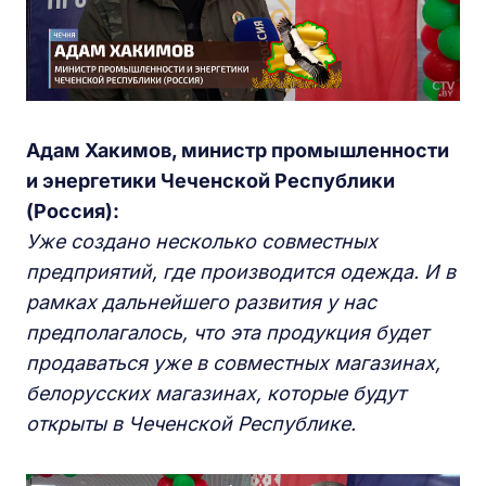
Адам Хакимов, министр промышленности
и энергетики Чеченской Республики
(Россия):
Уже создано несколько совместных
предприятий, где производится одежда. И в
рамках дальнейшего развития у нас
предполагалось, что эта продукция будет
продаваться
уже в
совместных
магазинах,
белорусских магазинах, которые будут
открыты в Чеченской
Республике.