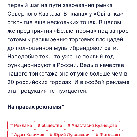
первый шаг на пути завоевания рынка
Северного Кавказа. В планах у «Свiтанка»
открытие еще нескольких точек. В целом
же предприятия «Беллегпрома» под запрос
готовы к расширению торговых площадей
до полноценной мультибрендовой сети.
Наподобие тех, что уже не первый год
функционируют в России. Ведь о качестве
нашего трикотажа знают уже больше чем в
20 российских городах. И в особой рекламе
эта продукция не нуждается.
На правах рекламы*
# Реклама
# общество
# Анастасия Кузнецова
# Адам Хакимов
# Юрий Лукашевич
# Фотофакт