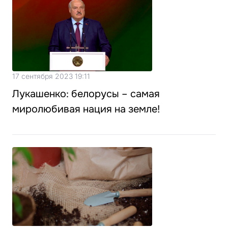
17 сентября 2023 19:11
Лукашенко: белорусы – самая
миролюбивая нация на земле!