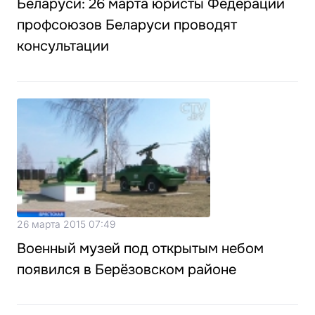
Беларуси: 26 марта юристы Федерации
профсоюзов Беларуси проводят
консультации
26 марта 2015 07:49
Военный музей под открытым небом
появился в Берёзовском районе