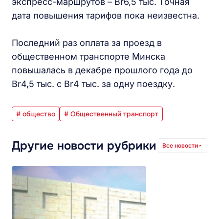
экспресс-маршрутов – Br6,5 тыс. Точная
дата повышения тарифов пока неизвестна.
Последний раз оплата за проезд в
общественном транспорте Минска
повышалась в декабре прошлого года до
Br4,5 тыс. с Br4 тыс. за одну поездку.
# общество
# Общественный транспорт
Другие новости рубрики
Все новости