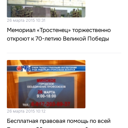
26 марта 2015 10:31
Мемориал «Тростенец» торжественно
откроют к 70-летию Великой Победы
26 марта 2015 10:12
Бесплатная правовая помощь по всей