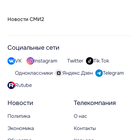
Новости СМИ2
Социальные сети
VK
Instagram
Twitter
Tik Tok
Одноклассники
Яндекс.Дзен
Telegram
Rutube
Новости
Телекомпания
Политика
О нас
Экономика
Контакты