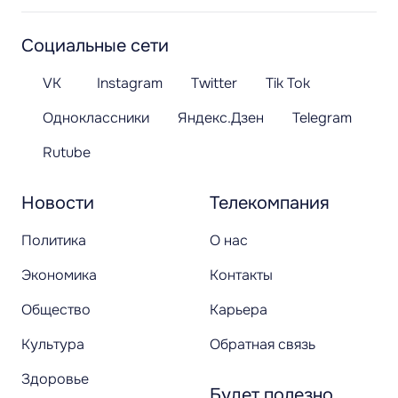
Социальные сети
VK
Instagram
Twitter
Tik Tok
Одноклассники
Яндекс.Дзен
Telegram
Rutube
Новости
Телекомпания
Политика
О нас
Экономика
Контакты
Общество
Карьера
Культура
Обратная связь
Здоровье
Будет полезно