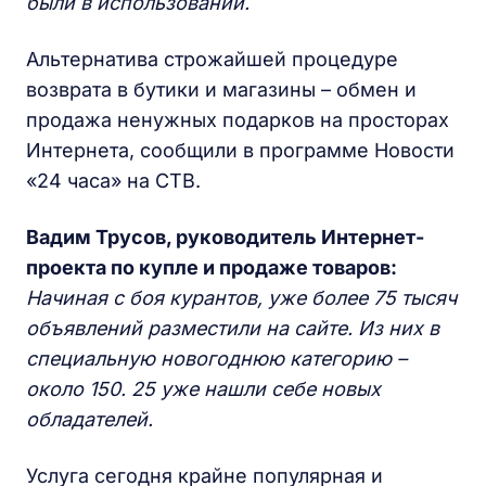
были в использовании.
Альтернатива строжайшей процедуре
возврата в бутики и магазины – обмен и
продажа ненужных подарков на просторах
Интернета, сообщили в программе Новости
«24 часа» на СТВ.
Вадим Трусов, руководитель Интернет-
проекта по купле и продаже товаров:
Начиная с боя курантов, уже более 75 тысяч
объявлений разместили на сайте. Из них в
специальную новогоднюю категорию –
около 150. 25 уже нашли себе новых
обладателей.
Услуга сегодня крайне популярная и