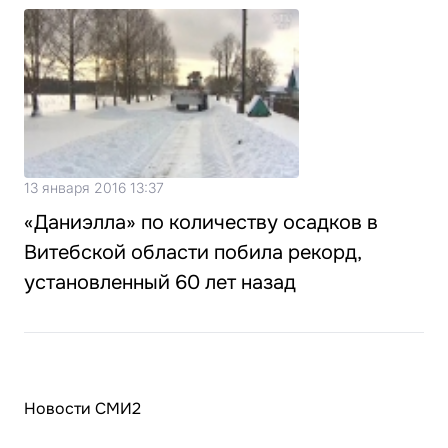
13 января 2016 13:37
«Даниэлла» по количеству осадков в
Витебской области побила рекорд,
установленный 60 лет назад
Новости СМИ2