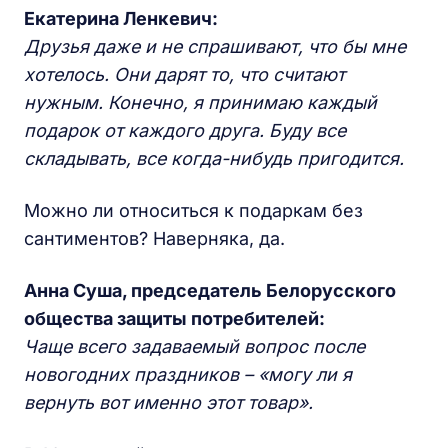
Екатерина Ленкевич:
Друзья даже и не спрашивают, что бы мне
хотелось. Они дарят то, что считают
нужным. Конечно, я принимаю каждый
подарок от каждого друга. Буду все
складывать, все когда-нибудь пригодится.
Можно ли относиться к подаркам без
сантиментов? Наверняка, да.
Анна Суша, председатель Белорусского
общества защиты потребителей:
Чаще всего задаваемый вопрос после
новогодних праздников – «могу ли я
вернуть вот именно этот товар».