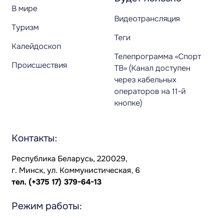
В мире
Видеотрансляция
Туризм
Теги
Калейдоскоп
Телепрограмма «Спорт
Происшествия
ТВ» (Канал доступен
через кабельных
операторов на 11-й
кнопке)
Контакты:
Республика Беларусь, 220029,
г. Минск, ул. Коммунистическая, 6
тел.
(+375 17) 379-64-13
Режим работы: