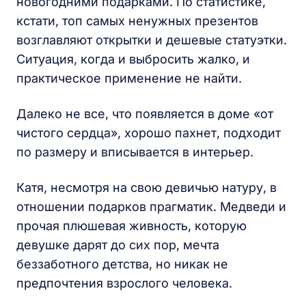
новогодними подарками. По статистике,
кстати, топ самых ненужных презентов
возглавляют открытки и дешевые статуэтки.
Ситуация, когда и выбросить жалко, и
практическое применение не найти.
Далеко не все, что появляется в доме «от
чистого сердца», хорошо пахнет, подходит
по размеру и вписывается в интерьер.
Катя, несмотря на свою девичью натуру, в
отношении подарков прагматик. Медведи и
прочая плюшевая живность, которую
девушке дарят до сих пор, мечта
беззаботного детства, но никак не
предпочтения взрослого человека.