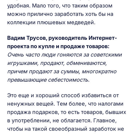
удобная. Мало того, что таким образом
можно прилично заработать хоть бы на
коллекции плюшевых медведей.
Вадим Трусов, руководитель Интернет-
проекта по купле и продаже товаров:
Очень часто люди гоняются за советскими
игрушками, продают, обмениваются,
причем продают за суммы, многократно
превышающие себестоимость.
Это еще и хороший способ избавиться от
ненужных вещей. Тем более, что налогами
продажа подарков, то есть товаров, бывших
в употреблении, не облагается. Главное,
чтобы на такой своеобразный заработок не