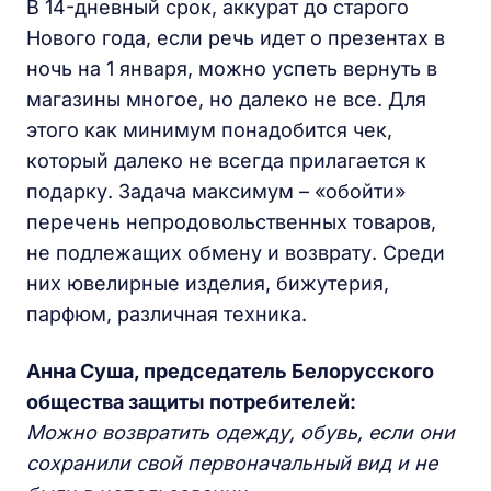
В 14-дневный срок, аккурат до старого
Нового года, если речь идет о презентах в
ночь на 1 января, можно успеть вернуть в
магазины многое, но далеко не все. Для
этого как минимум понадобится чек,
который далеко не всегда прилагается к
подарку. Задача максимум – «обойти»
перечень непродовольственных товаров,
не подлежащих обмену и возврату. Среди
них ювелирные изделия, бижутерия,
парфюм, различная техника.
Анна Суша, председатель Белорусского
общества защиты потребителей:
Можно возвратить одежду, обувь, если они
сохранили свой первоначальный вид и не