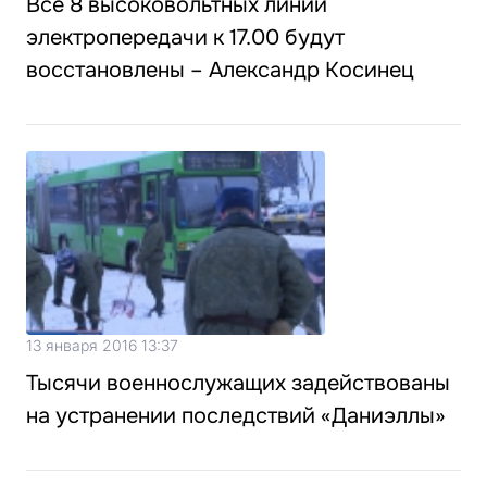
Все 8 высоковольтных линий
электропередачи к 17.00 будут
восстановлены – Александр Косинец
13 января 2016 13:37
Тысячи военнослужащих задействованы
на устранении последствий «Даниэллы»