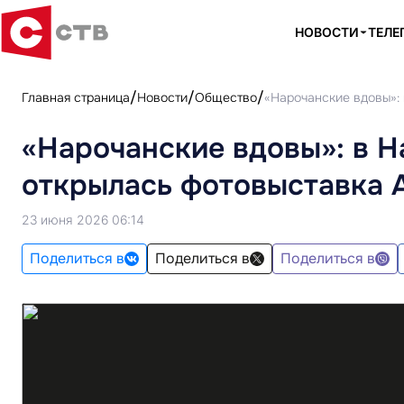
НОВОСТИ
ТЕЛЕ
Главная страница
Новости
Общество
«Нарочанские вдовы»:
«Нарочанские вдовы»: в 
открылась фотовыставка 
23 июня 2026 06:14
Поделиться в
Поделиться в
Поделиться в