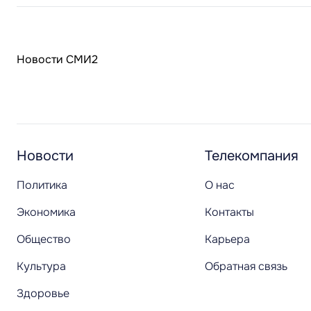
Новости СМИ2
Новости
Телекомпания
Политика
О нас
Экономика
Контакты
Общество
Карьера
Культура
Обратная связь
Здоровье