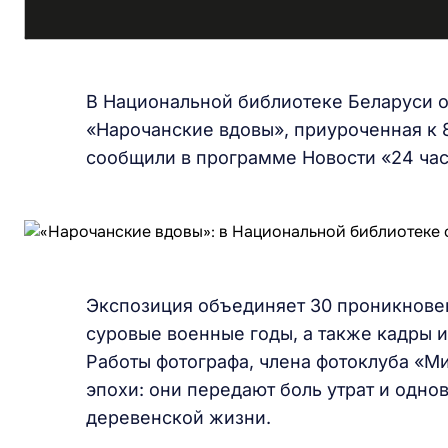
В Национальной библиотеке Беларуси о
«Нарочанские вдовы», приуроченная к 
сообщили в программе Новости «24 час
Экспозиция объединяет 30 проникнове
суровые военные годы, а также кадры и
Работы фотографа, члена фотоклуба «М
эпохи: они передают боль утрат и одн
деревенской жизни.