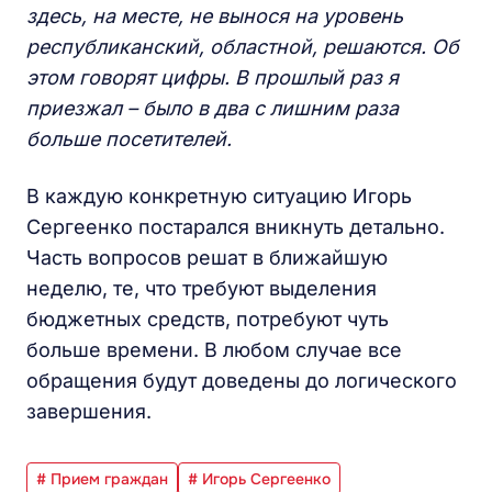
здесь, на месте, не вынося на уровень
республиканский, областной, решаются. Об
этом говорят цифры. В прошлый раз я
приезжал – было в два с лишним раза
больше посетителей.
В каждую конкретную ситуацию Игорь
Сергеенко постарался вникнуть детально.
Часть вопросов решат в ближайшую
неделю, те, что требуют выделения
бюджетных средств, потребуют чуть
больше времени. В любом случае все
обращения будут доведены до логического
завершения.
# Прием граждан
# Игорь Сергеенко