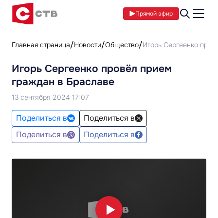
Прямой эфир
Главная страница
Новости
Общество
Игорь Сергеенко пров
Игорь Сергеенко провёл прием
граждан в Браславе
13 сентября 2024 17:07
Поделиться в
Поделиться в
Поделиться в
Поделиться в