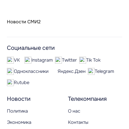
Новости СМИ2
Социальные сети
VK
Instagram
Twitter
Tik Tok
Одноклассники
Яндекс.Дзен
Telegram
Rutube
Новости
Телекомпания
Политика
О нас
Экономика
Контакты