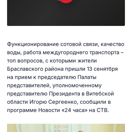
Функционирование сотовой связи, качество
воды, работа междугороднего транспорта –
топ вопросов, с которыми жители
Браславского района пришли 13 сенятбря
на прием к председателю Палаты
представителей, уполномоченному
представителю Президента в Витебской
области Игорю Сергеенко, сообщили в
программе Новости «24 часа» на СТВ.