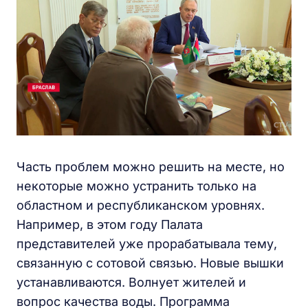
Часть проблем можно решить на месте, но
некоторые можно устранить только на
областном и республиканском уровнях.
Например, в этом году Палата
представителей уже прорабатывала тему,
связанную с сотовой связью. Новые вышки
устанавливаются. Волнует жителей и
вопрос качества воды. Программа