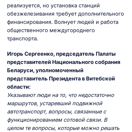
реализуется, но установка станций
обезжелезивания требует дополнительного
финансирования. Волнует людей и работа
общественного междугороднего
транспорта.
Игорь Сергеенко, председатель Палаты
представителей Национального собрания
Беларуси, уполномоченный
представитель Президента в Витебской
области:
Указывают люди на то, что недостаточно
маршрутов, устаревший подвижной
автотранспорт, вопросы, связанные с
функционированием сотовой связи. В
целом те вопросы, которые можно решать