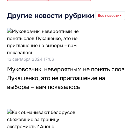
Другие новости рубрики
Все новости
13 сентября 2024 17:06
Муковозчик: невероятным не понять слов
Лукашенко, это не приглашение на
выборы – вам показалось