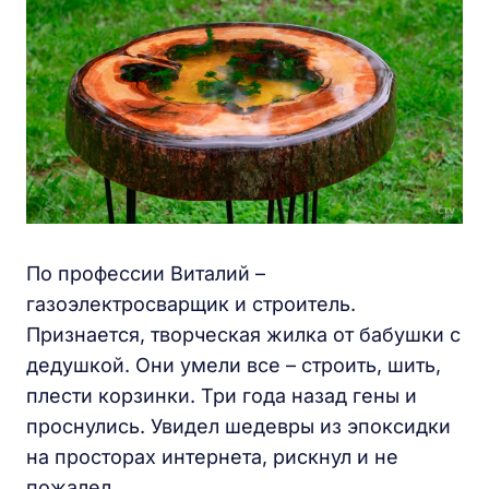
По профессии Виталий –
газоэлектросварщик и строитель.
Признается, творческая жилка от бабушки с
дедушкой. Они умели все – строить, шить,
плести корзинки. Три года назад гены и
проснулись. Увидел шедевры из эпоксидки
на просторах интернета, рискнул и не
пожалел.