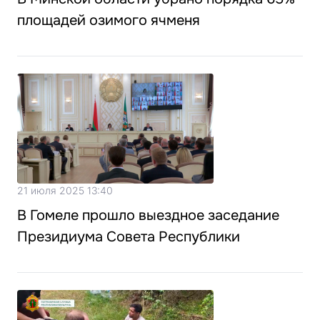
площадей озимого ячменя
21 июля 2025 13:40
В Гомеле прошло выездное заседание
Президиума Совета Республики