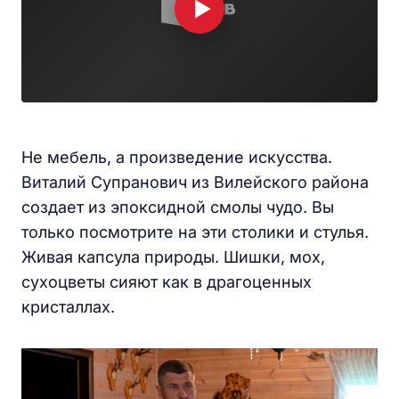
Не мебель, а произведение искусства.
Виталий Супранович из Вилейского района
создает из эпоксидной смолы чудо. Вы
только посмотрите на эти столики и стулья.
Живая капсула природы. Шишки, мох,
сухоцветы сияют как в драгоценных
кристаллах.