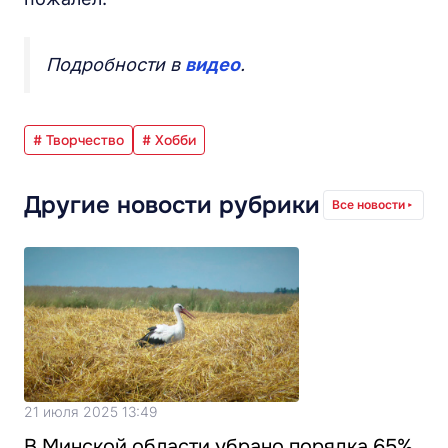
Подробности в
видео
.
# Творчество
# Хобби
Другие новости рубрики
Все новости
21 июля 2025 13:49
В Минской области убрано порядка 65%