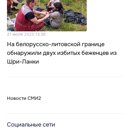
21 июля 2025 13:39
На белорусско-литовской границе
обнаружили двух избитых беженцев из
Шри-Ланки
Новости СМИ2
Социальные сети