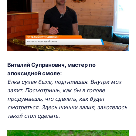
Виталий Супранович, мастер по
эпоксидной смоле:
Елка сухая была, подгнившая. Внутри мох
залит. Посмотришь, как бы в голове
продумаешь, что сделать, как будет
смотреться. Здесь шишки залил, захотелось
такой стол сделать.