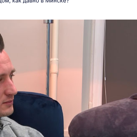
дом, как давно в Минске?