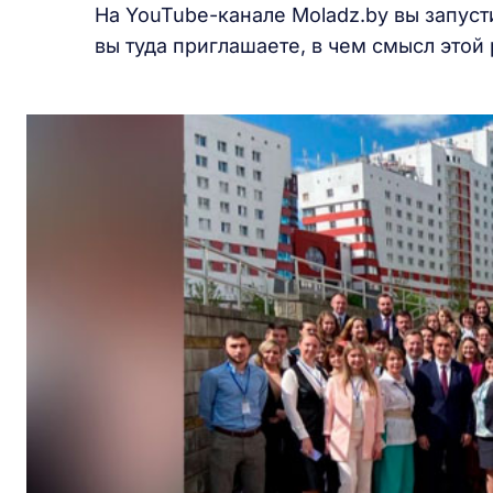
На YouTube-канале Moladz.by вы запуст
вы туда приглашаете, в чем смысл этой