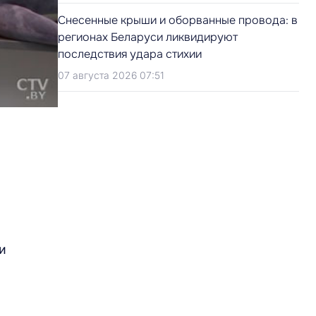
Снесенные крыши и оборванные провода: в
регионах Беларуси ликвидируют
последствия удара стихии
07 августа 2026 07:51
и