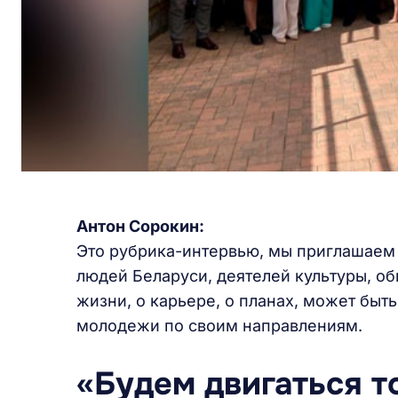
Антон Сорокин
:
Это рубрика-интервью, мы приглашаем
людей Беларуси, деятелей культуры, о
жизни, о карьере, о планах, может быт
молодежи по своим направлениям.
«Будем двигаться т