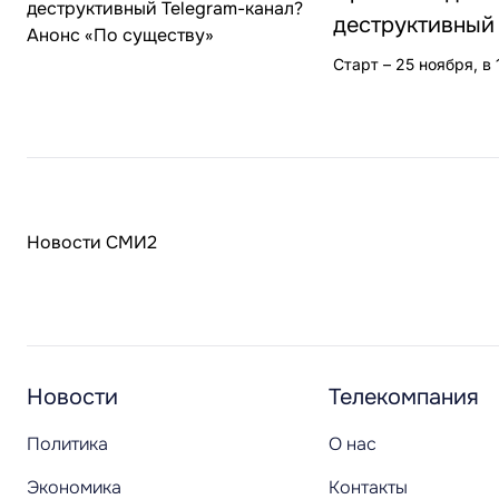
деструктивный 
Старт – 25 ноября, в 
Новости СМИ2
Новости
Телекомпания
Политика
О нас
Экономика
Контакты