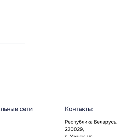
льные сети
Контакты:
Республика Беларусь,
220029,
г. Минск, ул.