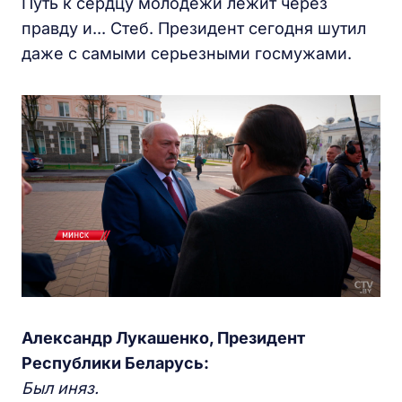
Путь к сердцу молодежи лежит через
правду и... Стеб. Президент сегодня шутил
даже с самыми серьезными госмужами.
Александр Лукашенко, Президент
Республики Беларусь:
Был иняз.