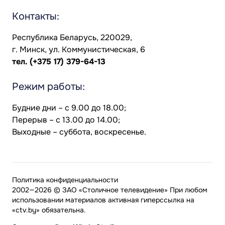
Контакты:
Республика Беларусь, 220029,
г. Минск, ул. Коммунистическая, 6
тел.
(+375 17) 379-64-13
Режим работы:
Будние дни – с 9.00 до 18.00;
Перерыв – с 13.00 до 14.00;
Выходные – суббота, воскресенье.
Политика конфиденциальности
2002—2026 © ЗАО «Столичное телевидение» При любом
использовании материалов активная гиперссылка на
«ctv.by» обязательна.