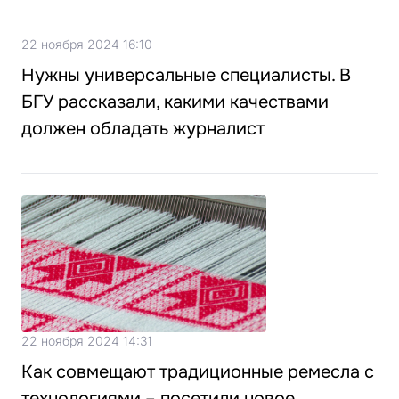
22 ноября 2024 16:10
Нужны универсальные специалисты. В
БГУ рассказали, какими качествами
должен обладать журналист
22 ноября 2024 14:31
Как совмещают традиционные ремесла с
технологиями – посетили новое