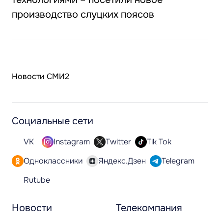
производство слуцких поясов
Новости СМИ2
Социальные сети
VK
Instagram
Twitter
Tik Tok
Одноклассники
Яндекс.Дзен
Telegram
Rutube
Новости
Телекомпания