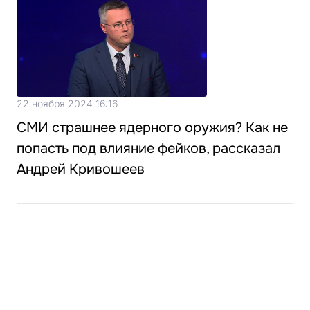
22 ноября 2024 16:16
СМИ страшнее ядерного оружия? Как не
попасть под влияние фейков, рассказал
Андрей Кривошеев