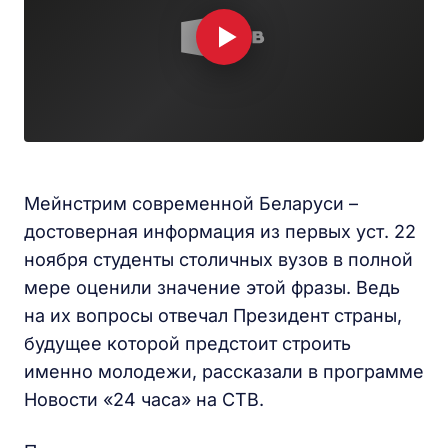
Мейнстрим современной Беларуси –
достоверная информация из первых уст. 22
ноября студенты столичных вузов в полной
мере оценили значение этой фразы. Ведь
на их вопросы отвечал Президент страны,
будущее которой предстоит строить
именно молодежи, рассказали в программе
Новости «24 часа» на СТВ.