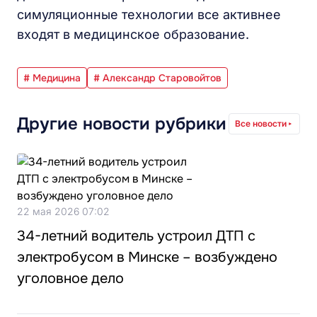
симуляционные технологии все активнее
входят в медицинское образование.
# Медицина
# Александр Старовойтов
Другие новости рубрики
Все новости
22 мая 2026 07:02
34-летний водитель устроил ДТП с
электробусом в Минске – возбуждено
уголовное дело