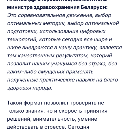
министра здравоохранения Беларуси:
Это соревновательное движение, выбор
оптимальных методик, выбор оптимальной
подготовки, использование цифровых
технологий, которые сегодня все шире и
шире внедряются в нашу практику, является
тем качественным результатом, который
позволит нашим учащимся без страха, без
каких-либо смущений применять
полученные практические навыки на благо
здоровья народа.
Такой формат позволил проверить не
только знания, но и скорость принятия
решений, внимательность, умение
действовать в стрессе. Сегодня