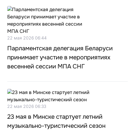
22 мая 2026 06:44
Парламентская делегация Беларуси
принимает участие в мероприятиях
весенней сессии МПА СНГ
22 мая 2026 06:33
23 мая в Минске стартует летний
музыкально-туристический сезон