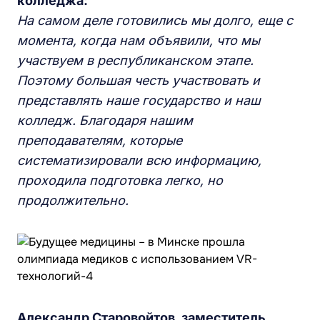
колледжа:
На самом деле готовились мы долго, еще с
момента, когда нам объявили, что мы
участвуем в республиканском этапе.
Поэтому большая честь участвовать и
представлять наше государство и наш
колледж. Благодаря нашим
преподавателям, которые
систематизировали всю информацию,
проходила подготовка легко, но
продолжительно.
Александр Старовойтов, заместитель