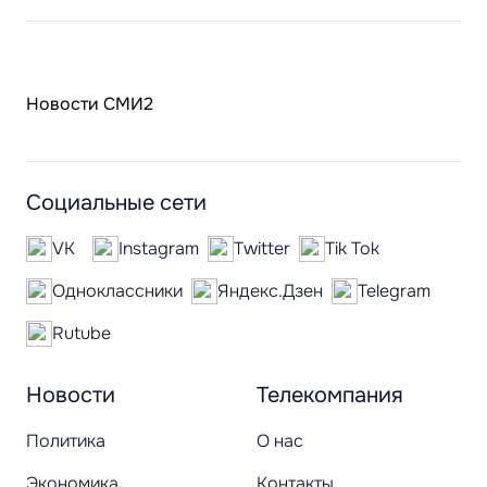
Новости СМИ2
Социальные сети
VK
Instagram
Twitter
Tik Tok
Одноклассники
Яндекс.Дзен
Telegram
Rutube
Новости
Телекомпания
Политика
О нас
Экономика
Контакты