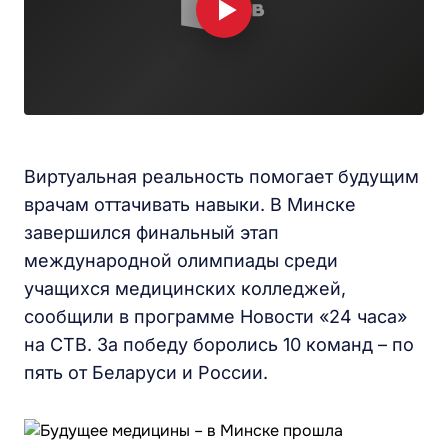
Виртуальная реальность помогает будущим
врачам оттачивать навыки. В Минске
завершился финальный этап
международной олимпиады среди
учащихся медицинских колледжей,
сообщили в программе Новости «24 часа»
на СТВ. За победу боролись 10 команд – по
пять от Беларуси и России.