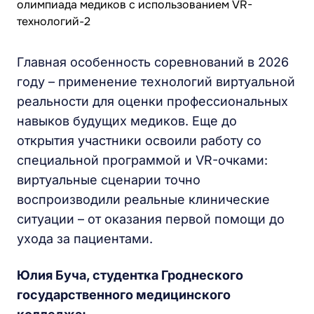
Главная особенность соревнований в 2026
году – применение технологий виртуальной
реальности для оценки профессиональных
навыков будущих медиков. Еще до
открытия участники освоили работу со
специальной программой и VR-очками:
виртуальные сценарии точно
воспроизводили реальные клинические
ситуации – от оказания первой помощи до
ухода за пациентами.
Юлия Буча, студентка Гроднеского
государственного медицинского