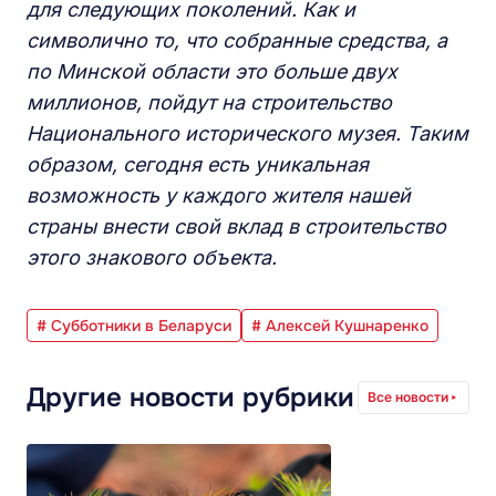
для следующих поколений. Как и
символично то, что собранные средства, а
по Минской области это больше двух
миллионов, пойдут на строительство
Национального исторического музея. Таким
образом, сегодня есть уникальная
возможность у каждого жителя нашей
страны внести свой вклад в строительство
этого знакового объекта.
# Субботники в Беларуси
# Алексей Кушнаренко
Другие новости рубрики
Все новости