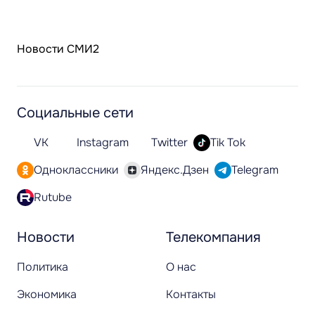
Новости СМИ2
Социальные сети
VK
Instagram
Twitter
Tik Tok
Одноклассники
Яндекс.Дзен
Telegram
Rutube
Новости
Телекомпания
Политика
О нас
Экономика
Контакты