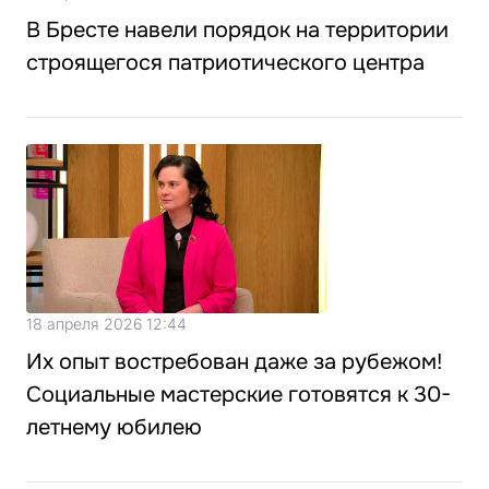
В Бресте навели порядок на территории
строящегося патриотического центра
18 апреля 2026 12:44
Их опыт востребован даже за рубежом!
Социальные мастерские готовятся к 30-
летнему юбилею