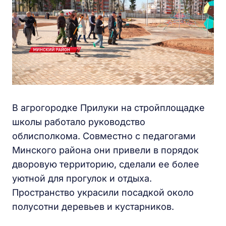
В агрогородке Прилуки на стройплощадке
школы работало руководство
облисполкома. Совместно с педагогами
Минского района они привели в порядок
дворовую территорию, сделали ее более
уютной для прогулок и отдыха.
Пространство украсили посадкой около
полусотни деревьев и кустарников.