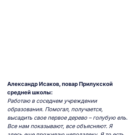
Александр Исаков, повар Прилукской
средней школы:
Работаю в соседнем учреждении
образования. Помогал, получается,
высадить свое первое дерево – голубую ель.
Все нам показывают, все объясняют. Я
здесь еще проживаю неподалеку. Я то есть