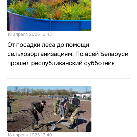
18 апреля 2026 13:43
От посадки леса до помощи
сельхозорганизациям! По всей Беларуси
прошел республиканский субботник
18 апреля 2026 13:40