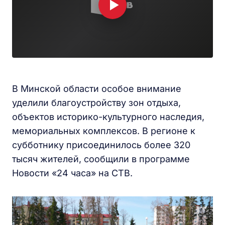
В Минской области особое внимание
уделили благоустройству зон отдыха,
объектов историко-культурного наследия,
мемориальных комплексов. В регионе к
субботнику присоединилось более 320
тысяч жителей, сообщили в программе
Новости «24 часа» на СТВ.