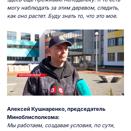
могу наблюдать за этим деревом, следить,
как оно растет. Буду знать то, что это мое.
Алексей Кушнаренко, председатель
Миноблисполкома:
Мы работаем, создавая условия, по сути,