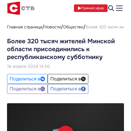
Прямой эфир
Главная страница
Новости
Общество
Более 320 тысяч жите
Более 320 тысяч жителей Минской
области присоединились к
республиканскому субботнику
18 апреля 2026 14:00
Поделиться в
Поделиться в
Поделиться в
Поделиться в