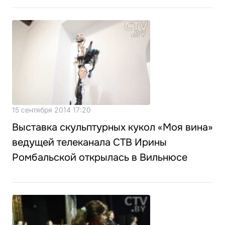
15 сентября 2014 17:20
Выставка скульптурных кукол «Моя вина»
ведущей телеканала СТВ Ирины
Ромбальской открылась в Вильнюсе