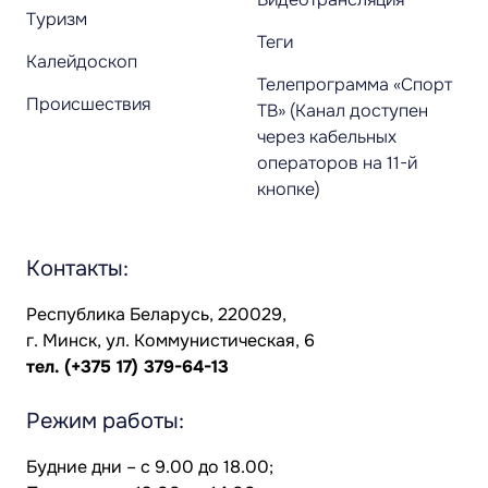
Туризм
Теги
Калейдоскоп
Телепрограмма «Спорт
Происшествия
ТВ» (Канал доступен
через кабельных
операторов на 11-й
кнопке)
Контакты:
Республика Беларусь, 220029,
г. Минск, ул. Коммунистическая, 6
тел.
(+375 17) 379-64-13
Режим работы:
Будние дни – с 9.00 до 18.00;