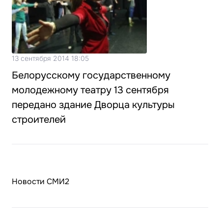
13 сентября 2014 18:05
Белорусскому государственному
молодежному театру 13 сентября
передано здание Дворца культуры
строителей
Новости СМИ2