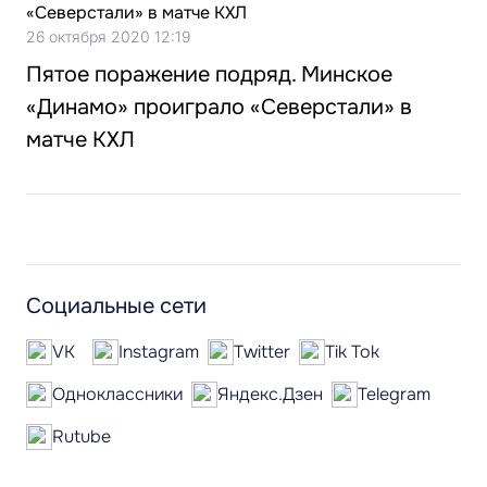
26 октября 2020 12:19
Пятое поражение подряд. Минское
«Динамо» проиграло «Северстали» в
матче КХЛ
Социальные сети
VK
Instagram
Twitter
Tik Tok
Одноклассники
Яндекс.Дзен
Telegram
Rutube