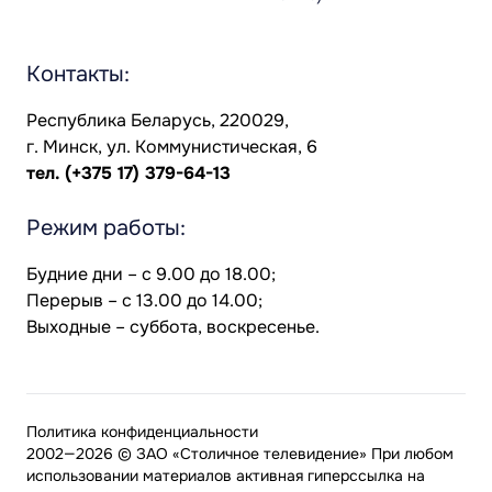
Контакты:
Республика Беларусь, 220029,
г. Минск, ул. Коммунистическая, 6
тел.
(+375 17) 379-64-13
Режим работы:
Будние дни – с 9.00 до 18.00;
Перерыв – с 13.00 до 14.00;
Выходные – суббота, воскресенье.
Политика конфиденциальности
2002—2026 © ЗАО «Столичное телевидение» При любом
использовании материалов активная гиперссылка на