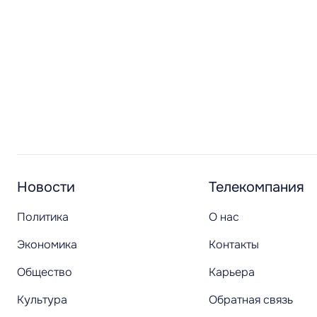
Новости
Телекомпания
Политика
О нас
Экономика
Контакты
Общество
Карьера
Культура
Обратная связь