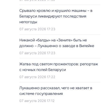
Срывало кровлю и крушило машины – в
Беларуси ликвидируют последствия
непогоды
07 августа 2026 17:23
Никакой «балды» на «Зените» быть не
должно – Лукашенко о заводе в Вилейке
07 августа 2026 17:23
Жатва под светом прожекторов: репортаж
с ночных полей Беларуси
07 августа 2026 17:22
Лукашенко рассказал, чего не хватает в
системе госуправления
07 августа 2026 17:12