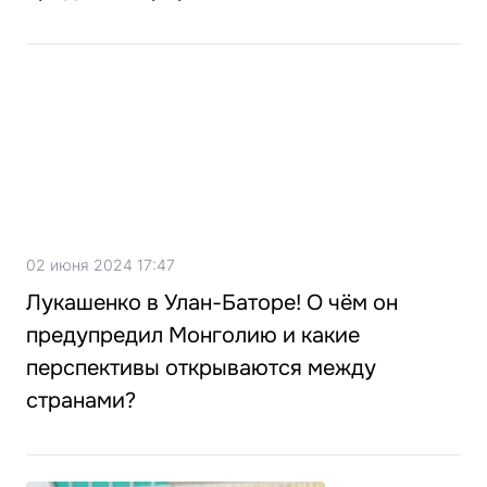
02 июня 2024 17:47
Лукашенко в Улан-Баторе! О чём он
предупредил Монголию и какие
перспективы открываются между
странами?