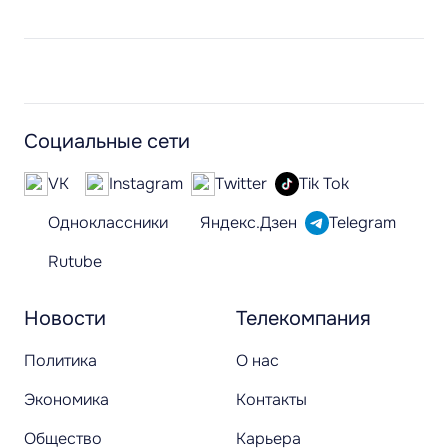
Социальные сети
VK
Instagram
Twitter
Tik Tok
Одноклассники
Яндекс.Дзен
Telegram
Rutube
Новости
Телекомпания
Политика
О нас
Экономика
Контакты
Общество
Карьера