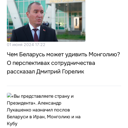
01 июня 2024 17:22
Чем Беларусь может удивить Монголию?
О перспективах сотрудничества
рассказал Дмитрий Горелик