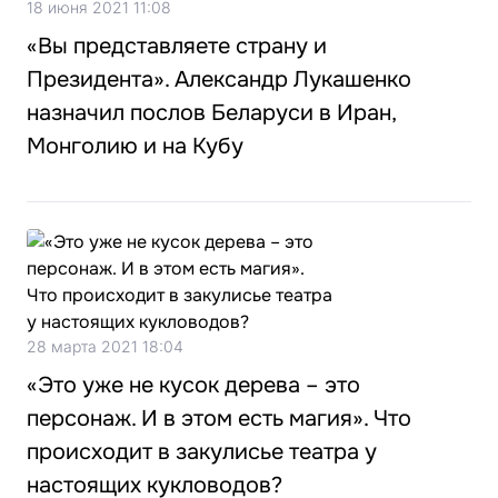
18 июня 2021 11:08
«Вы представляете страну и
Президента». Александр Лукашенко
назначил послов Беларуси в Иран,
Монголию и на Кубу
28 марта 2021 18:04
«Это уже не кусок дерева – это
персонаж. И в этом есть магия». Что
происходит в закулисье театра у
настоящих кукловодов?