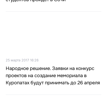
25 марта 2017 16:26
Народное решение. Заявки на конкурс
проектов на создание мемориала в
Куропатах будут принимать до 26 апреля