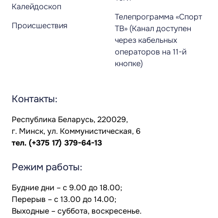
Калейдоскоп
Телепрограмма «Спорт
Происшествия
ТВ» (Канал доступен
через кабельных
операторов на 11-й
кнопке)
Контакты:
Республика Беларусь, 220029,
г. Минск, ул. Коммунистическая, 6
тел.
(+375 17) 379-64-13
Режим работы:
Будние дни – с 9.00 до 18.00;
Перерыв – с 13.00 до 14.00;
Выходные – суббота, воскресенье.