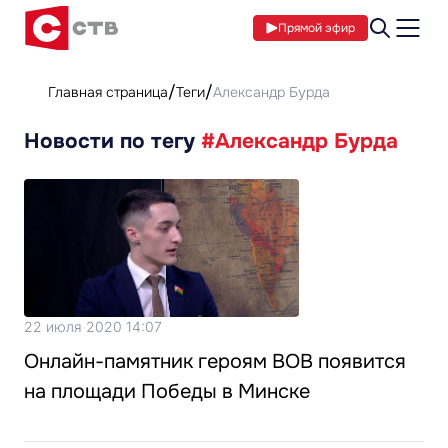
Прямой эфир
Главная страница
Теги
Александр Бурда
Новости по тегу
#Александр Бурда
22 июля 2020 14:07
Онлайн-памятник героям ВОВ появится
на площади Победы в Минске