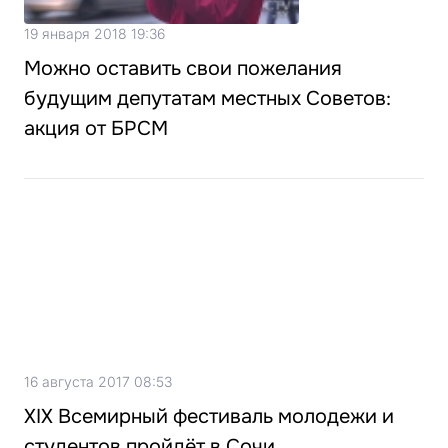
19 января 2018 19:36
Можно оставить свои пожелания
будущим депутатам местных Советов:
акция от БРСМ
16 августа 2017 08:53
XIX Всемирный фестиваль молодежи и
студентов пройдёт в Сочи