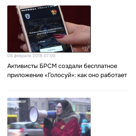
08 февраля 2018 07:00
Активисты БРСМ создали бесплатное
приложение «Голосуй»: как оно работает