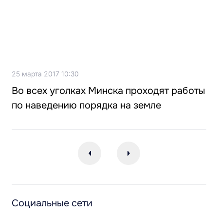
25 марта 2017 10:30
Во всех уголках Минска проходят работы
по наведению порядка на земле
Социальные сети