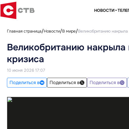
НОВОСТИ
ТЕЛЕ
Главная страница
Новости
В мире
Великобританию накрыла 
Великобританию накрыла 
кризиса
10 июня 2026 17:07
Поделиться в
Поделиться в
Поделиться в