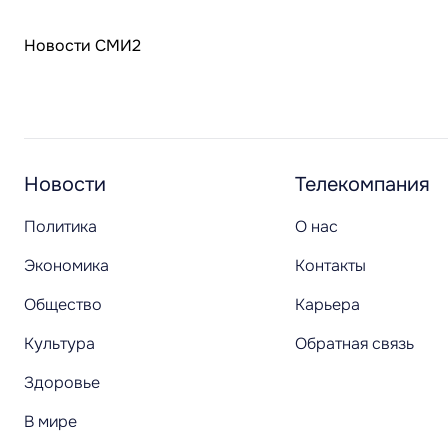
Новости СМИ2
Новости
Телекомпания
Политика
О нас
Экономика
Контакты
Общество
Карьера
Культура
Обратная связь
Здоровье
В мире