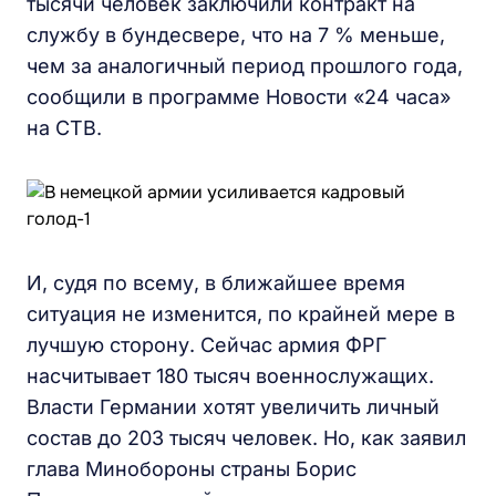
тысячи человек заключили контракт на
службу в бундесвере, что на 7 % меньше,
чем за аналогичный период прошлого года,
сообщили в программе Новости «24 часа»
на СТВ.
И, судя по всему, в ближайшее время
ситуация не изменится, по крайней мере в
лучшую сторону. Сейчас армия ФРГ
насчитывает 180 тысяч военнослужащих.
Власти Германии хотят увеличить личный
состав до 203 тысяч человек. Но, как заявил
глава Минобороны страны Борис