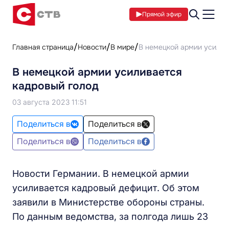
Прямой эфир
Главная страница
Новости
В мире
В немецкой армии усилив
В немецкой армии усиливается
кадровый голод
03 августа 2023 11:51
Поделиться в
Поделиться в
Поделиться в
Поделиться в
Новости Германии. В немецкой армии
усиливается кадровый дефицит. Об этом
заявили в Министерстве обороны страны.
По данным ведомства, за полгода лишь 23