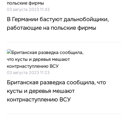
03 августа 2023 11:43
В Германии бастуют дальнобойщики,
работающие на польские фирмы
03 августа 2023 11:23
Британская разведка сообщила, что
кусты и деревья мешают
контрнаступлению ВСУ