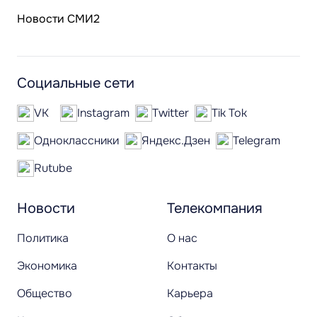
Новости СМИ2
Социальные сети
VK
Instagram
Twitter
Tik Tok
Одноклассники
Яндекс.Дзен
Telegram
Rutube
Новости
Телекомпания
Политика
О нас
Экономика
Контакты
Общество
Карьера