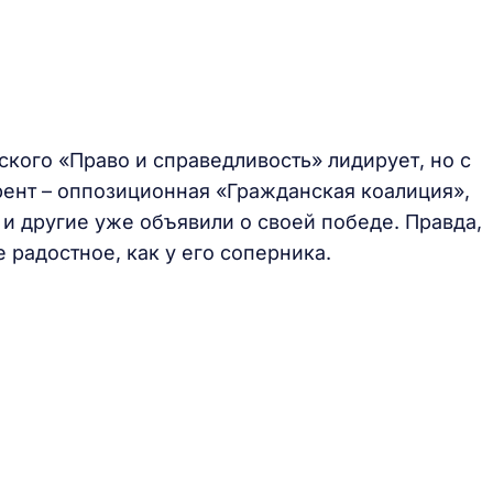
кого «Право и справедливость» лидирует, но с
ент – оппозиционная «Гражданская коалиция»,
и другие уже объявили о своей победе. Правда,
 радостное, как у его соперника.