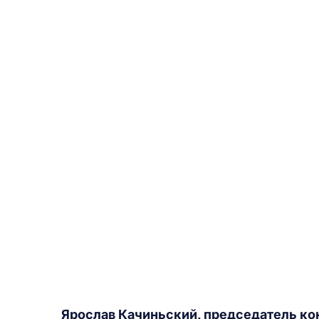
Ярослав Качиньский, председатель ко