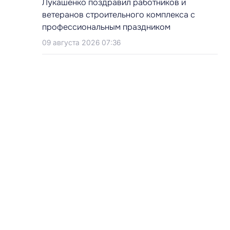
Лукашенко поздравил работников и
ветеранов строительного комплекса с
профессиональным праздником
09 августа 2026 07:36