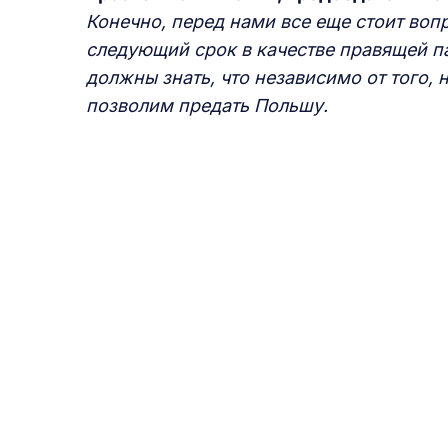
Конечно, перед нами все еще стоит вопр
следующий срок в качестве правящей пар
должны знать, что независимо от того, 
позволим предать Польшу.