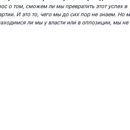
ос о том, сможем ли мы превратить этот успех в
тии. И это то, чего мы до сих пор не знаем. Но 
находимся ли мы у власти или в оппозиции, мы не