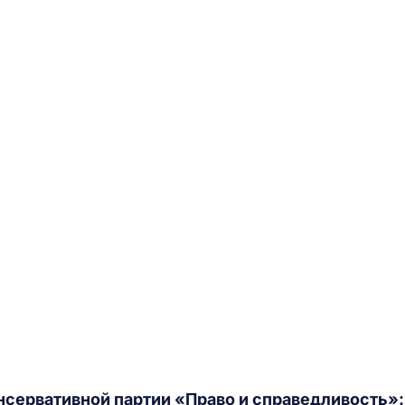
нсервативной партии «Право и справедливость»: