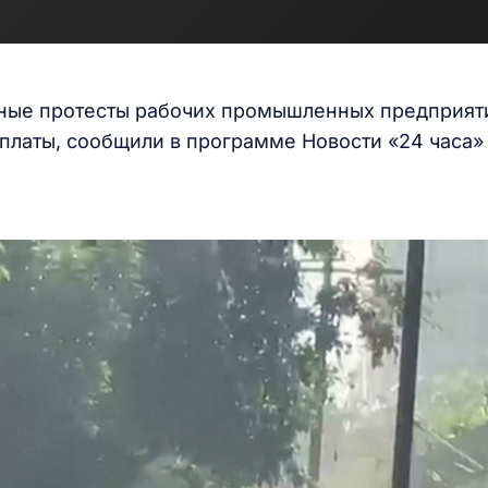
нные протесты рабочих промышленных предприят
платы, сообщили в программе Новости «24 часа»