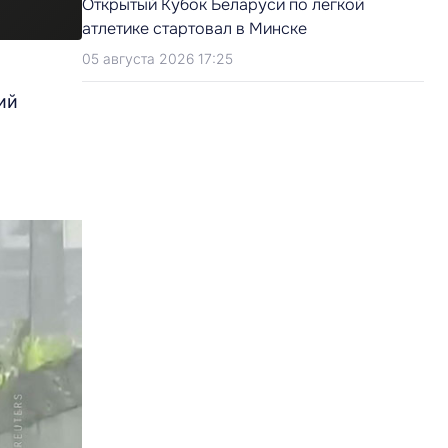
Открытый Кубок Беларуси по легкой
атлетике стартовал в Минске
05 августа 2026 17:25
ий