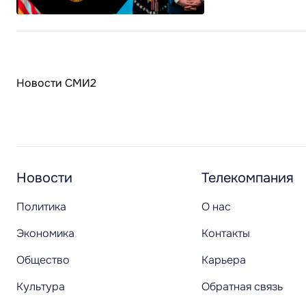
Новости СМИ2
Новости
Телекомпания
Политика
О нас
Экономика
Контакты
Общество
Карьера
Культура
Обратная связь