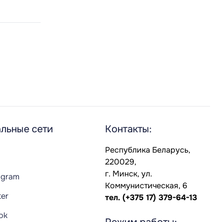
льные сети
Контакты:
Республика Беларусь,
220029,
г. Минск, ул.
agram
Коммунистическая, 6
ter
тел.
(+375 17) 379-64-13
Tok