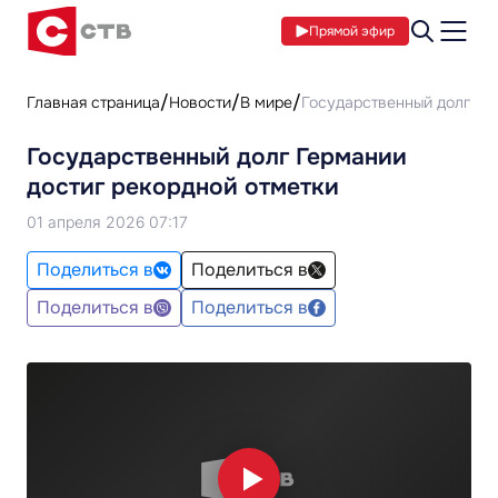
Прямой эфир
Главная страница
Новости
В мире
Государственный долг Ге
Государственный долг Германии
достиг рекордной отметки
01 апреля 2026 07:17
Поделиться в
Поделиться в
Поделиться в
Поделиться в