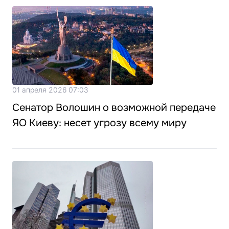
01 апреля 2026 07:03
Сенатор Волошин о возможной передаче
ЯО Киеву: несет угрозу всему миру