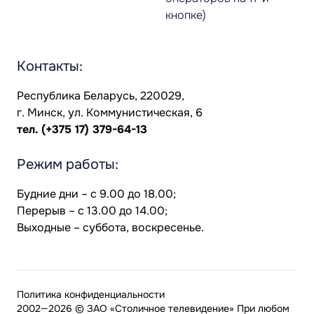
кнопке)
Контакты:
Республика Беларусь, 220029,
г. Минск, ул. Коммунистическая, 6
тел.
(+375 17) 379-64-13
Режим работы:
Будние дни – с 9.00 до 18.00;
Перерыв – с 13.00 до 14.00;
Выходные – суббота, воскресенье.
Политика конфиденциальности
2002—2026 © ЗАО «Столичное телевидение» При любом