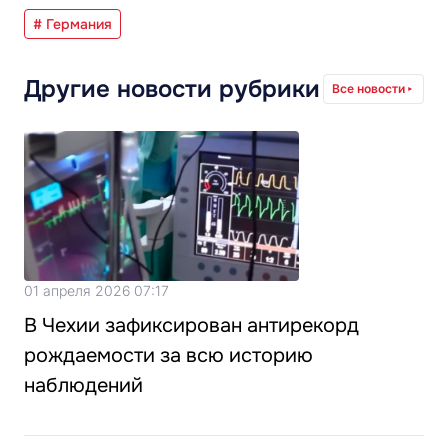
# Германия
Другие новости рубрики
Все новости
01 апреля 2026 07:17
В Чехии зафиксирован антирекорд
рождаемости за всю историю
наблюдений