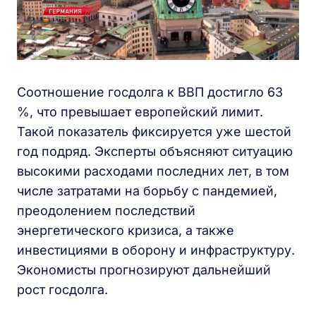
Соотношение госдолга к ВВП достигло 63
%, что превышает европейский лимит.
Такой показатель фиксируется уже шестой
год подряд. Эксперты объясняют ситуацию
высокими расходами последних лет, в том
числе затратами на борьбу с пандемией,
преодолением последствий
энергетического кризиса, а также
инвестициями в оборону и инфраструктуру.
Экономисты прогнозируют дальнейший
рост госдолга.