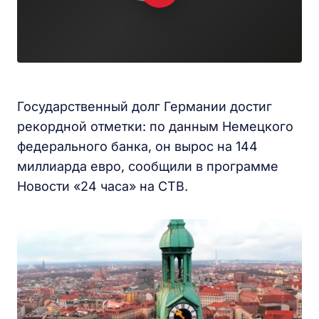
Государственный долг Германии достиг
рекордной отметки: по данным Немецкого
федерального банка, он вырос на 144
миллиарда евро, сообщили в программе
Новости «24 часа» на СТВ.