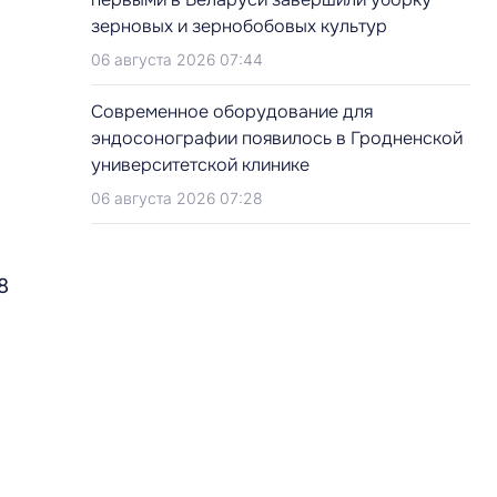
зерновых и зернобобовых культур
06 августа 2026 07:44
Современное оборудование для
эндосонографии появилось в Гродненской
университетской клинике
06 августа 2026 07:28
8