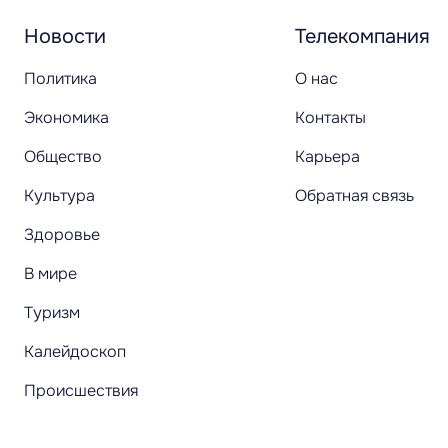
Новости
Телекомпания
Политика
О нас
Экономика
Контакты
Общество
Карьера
Культура
Обратная связь
Здоровье
В мире
Туризм
Калейдоскоп
Происшествия