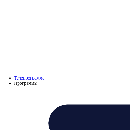
Телепрограмма
Программы