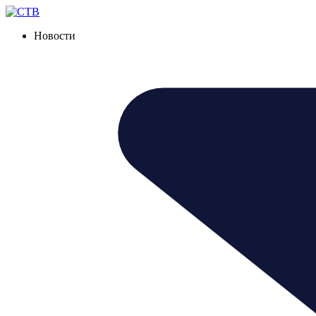
Новости