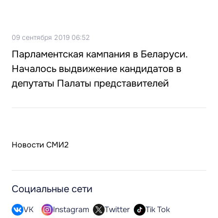
09 сентября 2019 06:52
Парламентская кампания в Беларуси.
Началось выдвижение кандидатов в
депутаты Палаты представителей
Новости СМИ2
Социальные сети
VK
Instagram
Twitter
Tik Tok