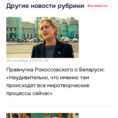
Другие новости рубрики
Все новости
09 сентября 2019 14:08
Правнучка Рокоссовского о Беларуси:
«Неудивительно, что именно там
происходят все миротворческие
процессы сейчас»