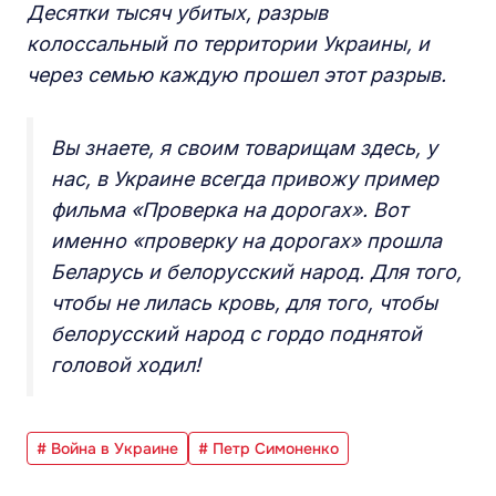
Десятки тысяч убитых, разрыв
колоссальный по территории Украины, и
через семью каждую прошел этот разрыв.
Вы знаете, я своим товарищам здесь, у
нас, в Украине всегда привожу пример
фильма «Проверка на дорогах». Вот
именно «проверку на дорогах» прошла
Беларусь и белорусский народ. Для того,
чтобы не лилась кровь, для того, чтобы
белорусский народ с гордо поднятой
головой ходил!
# Война в Украине
# Петр Симоненко