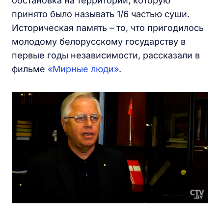
обстановка на территории, которую
принято было называть 1/6 частью суши.
Историческая память – то, что пригодилось
молодому белорусскому государству в
первые годы независимости, рассказали в
фильме
«Мирные люди»
.