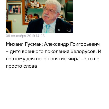
09 сентября 2019 14:03
Михаил Гусман: Александр Григорьевич
– дитя военного поколения белорусов. И
поэтому для него понятие мира – это не
просто слова