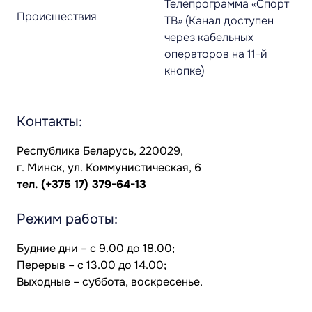
Телепрограмма «Спорт
Происшествия
ТВ» (Канал доступен
через кабельных
операторов на 11-й
кнопке)
Контакты:
Республика Беларусь, 220029,
г. Минск, ул. Коммунистическая, 6
тел.
(+375 17) 379-64-13
Режим работы:
Будние дни – с 9.00 до 18.00;
Перерыв – с 13.00 до 14.00;
Выходные – суббота, воскресенье.