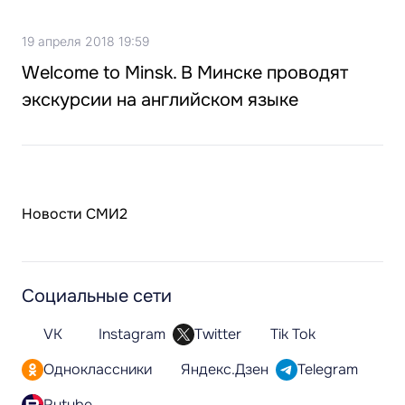
19 апреля 2018 19:59
Welcome tо Minsk. В Минске проводят
экскурсии на английском языке
Новости СМИ2
Социальные сети
VK
Instagram
Twitter
Tik Tok
Одноклассники
Яндекс.Дзен
Telegram
Rutube