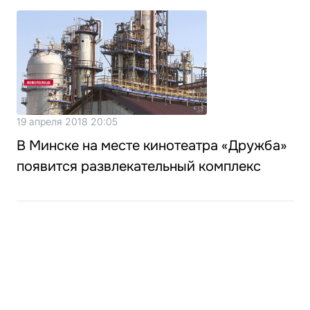
19 апреля 2018 20:05
В Минске на месте кинотеатра «Дружба»
появится развлекательный комплекс