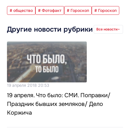
# общество
# Фотофакт
# Гороскоп
# Гороскоп
Другие новости рубрики
Все новости
19 апреля 2018 20:53
19 апреля. Что было: СМИ. Поправки/
Праздник бывших земляков/ Дело
Коржича