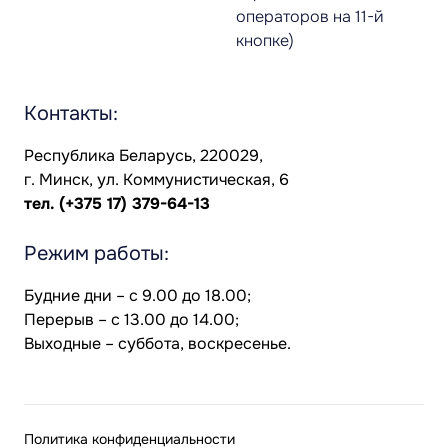
операторов на 11-й
кнопке)
Контакты:
Республика Беларусь, 220029,
г. Минск, ул. Коммунистическая, 6
тел.
(+375 17) 379-64-13
Режим работы:
Будние дни – с 9.00 до 18.00;
Перерыв – с 13.00 до 14.00;
Выходные – суббота, воскресенье.
Политика конфиденциальности