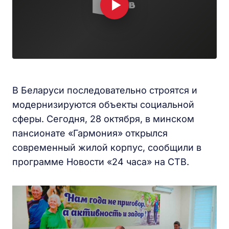
В Беларуси последовательно строятся и
модернизируются объекты социальной
сферы. Сегодня, 28 октября, в минском
пансионате «Гармония» открылся
современный жилой корпус, сообщили в
программе Новости «24 часа» на СТВ.