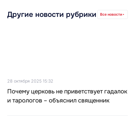
Другие новости рубрики
Все новости
28 октября 2025 15:32
Почему церковь не приветствует гадалок
и тарологов – объяснил священник