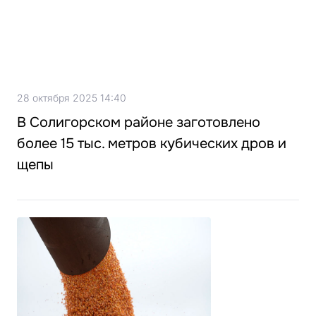
28 октября 2025 14:40
В Солигорском районе заготовлено
более 15 тыс. метров кубических дров и
щепы