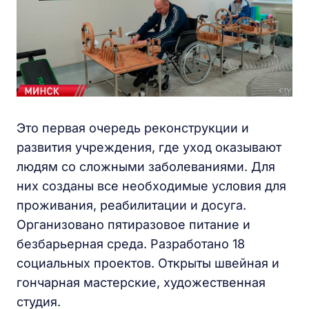
Это первая очередь реконструкции и
развития учреждения, где уход оказывают
людям со сложными заболеваниями. Для
них созданы все необходимые условия для
проживания, реабилитации и досуга.
Организовано пятиразовое питание и
безбарьерная среда. Разработано 18
социальных проектов. Открыты швейная и
гончарная мастерские, художественная
студия.