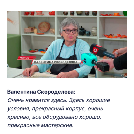
Валентина Скороделова:
Очень нравится здесь. Здесь хорошие
условия, прекрасный корпус, очень
красиво, все оборудовано хорошо,
прекрасные мастерские.