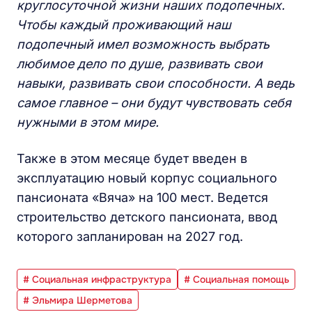
круглосуточной жизни наших подопечных.
Чтобы каждый проживающий наш
подопечный имел возможность выбрать
любимое дело по душе, развивать свои
навыки, развивать свои способности. А ведь
самое главное – они будут чувствовать себя
нужными в этом мире.
Также в этом месяце будет введен в
эксплуатацию новый корпус социального
пансионата «Вяча» на 100 мест. Ведется
строительство детского пансионата, ввод
которого запланирован на 2027 год.
# Социальная инфраструктура
# Социальная помощь
# Эльмира Шерметова