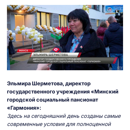
Эльмира Шерметова, директор
государственного учреждения «Минский
городской социальный пансионат
«Гармония»:
Здесь на сегодняшний день созданы самые
современные условия для полноценной