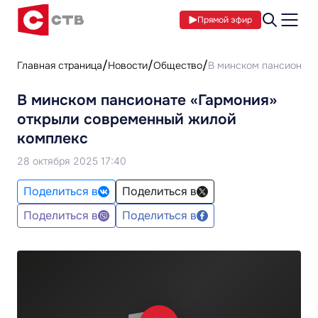
Прямой эфир
Главная страница
Новости
Общество
В минском пансионате
В минском пансионате «Гармония»
открыли современный жилой
комплекс
28 октября 2025 17:40
Поделиться в
Поделиться в
Поделиться в
Поделиться в