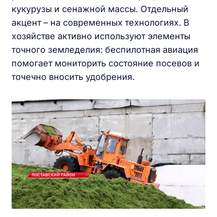
кукурузы и сенажной массы. Отдельный
акцент – на современных технологиях. В
хозяйстве активно используют элементы
точного земледелия: беспилотная авиация
помогает мониторить состояние посевов и
точечно вносить удобрения.