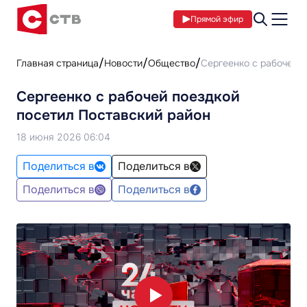
Прямой эфир
Главная страница
Новости
Общество
Сергеенко с рабочей 
Сергеенко с рабочей поездкой
посетил Поставский район
18 июня 2026 06:04
Поделиться в
Поделиться в
Поделиться в
Поделиться в