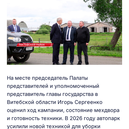
На месте председатель Палаты
представителей и уполномоченный
представитель главы государства в
Витебской области Игорь Сергеенко
оценил ход кампании, состояние мехдвора
и готовность техники. В 2026 году автопарк
усилили новой техникой для уборки