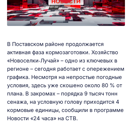
В Поставском районе продолжается
активная фаза кормозаготовки. Хозяйство
«Новоселки‑Лучай» – одно из ключевых в
регионе – сегодня работает с опережением
графика. Несмотря на непростые погодные
условия, здесь уже скошено около 80 % от
плана. В закромах – порядка 9 тысяч тонн
сенажа, на условную голову приходится 4
кормовые единицы, сообщили в программе
Новости «24 часа» на СТВ.