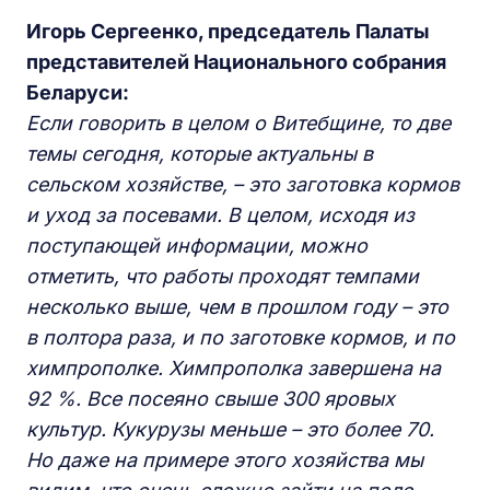
Игорь Сергеенко, председатель Палаты
представителей Национального собрания
Беларуси:
Если говорить в целом о Витебщине, то две
темы сегодня, которые актуальны в
сельском хозяйстве, – это заготовка кормов
и уход за посевами. В целом, исходя из
поступающей информации, можно
отметить, что работы проходят темпами
несколько выше, чем в прошлом году – это
в полтора раза, и по заготовке кормов, и по
химпрополке. Химпрополка завершена на
92 %. Все посеяно свыше 300 яровых
культур. Кукурузы меньше – это более 70.
Но даже на примере этого хозяйства мы