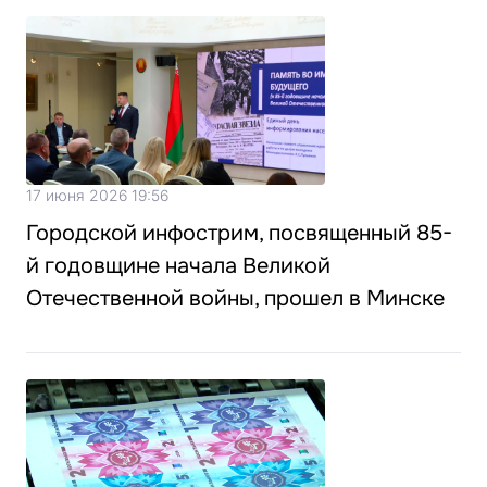
17 июня 2026 19:56
Городской инфострим, посвященный 85-
й годовщине начала Великой
Отечественной войны, прошел в Минске