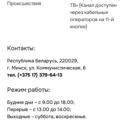
Происшествия
ТВ» (Канал доступен
через кабельных
операторов на 11-й
кнопке)
Контакты:
Республика Беларусь, 220029,
г. Минск, ул. Коммунистическая, 6
тел.
(+375 17) 379-64-13
Режим работы:
Будние дни – с 9.00 до 18.00;
Перерыв – с 13.00 до 14.00;
Выходные – суббота, воскресенье.