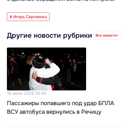
# Игорь Сергеенко
Другие новости рубрики
Все новости
18 июня 2026 05:49
Пассажиры попавшего под удар БПЛА
ВСУ автобуса вернулись в Речицу