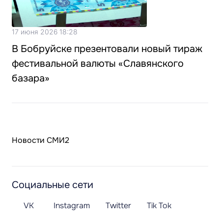
17 июня 2026 18:28
В Бобруйске презентовали новый тираж
фестивальной валюты «Славянского
базара»
Новости СМИ2
Социальные сети
VK
Instagram
Twitter
Tik Tok