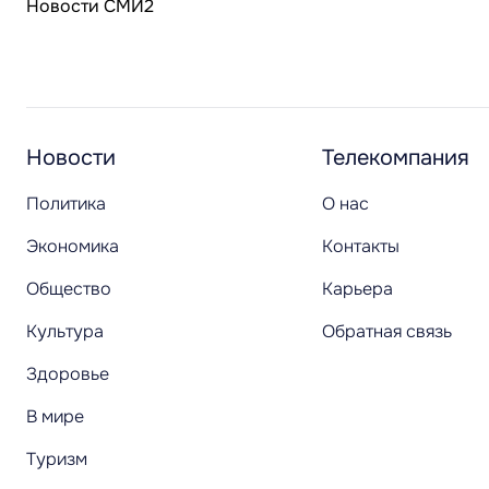
Новости СМИ2
Новости
Телекомпания
Политика
О нас
Экономика
Контакты
Общество
Карьера
Культура
Обратная связь
Здоровье
В мире
Туризм