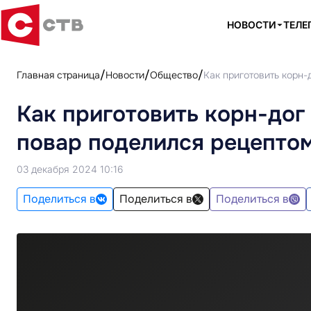
НОВОСТИ
ТЕЛЕ
Главная страница
Новости
Общество
Как приготовить корн
Как приготовить корн-дог
повар поделился рецепто
03 декабря 2024 10:16
Поделиться в
Поделиться в
Поделиться в