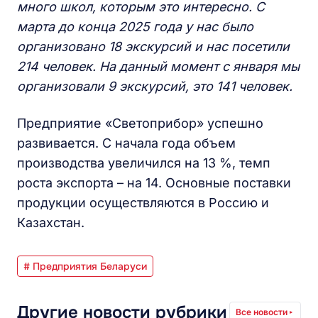
много школ, которым это интересно. С
марта до конца 2025 года у нас было
организовано 18 экскурсий и нас посетили
214 человек. На данный момент с января мы
организовали 9 экскурсий, это 141 человек.
Предприятие «Светоприбор» успешно
развивается. С начала года объем
производства увеличился на 13 %, темп
роста экспорта – на 14. Основные поставки
продукции осуществляются в Россию и
Казахстан.
# Предприятия Беларуси
Другие новости рубрики
Все новости