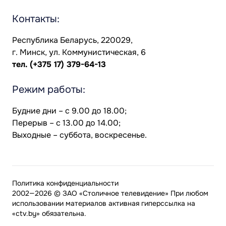
Контакты:
Республика Беларусь, 220029,
г. Минск, ул. Коммунистическая, 6
тел.
(+375 17) 379-64-13
Режим работы:
Будние дни – с 9.00 до 18.00;
Перерыв – с 13.00 до 14.00;
Выходные – суббота, воскресенье.
Политика конфиденциальности
2002—2026 © ЗАО «Столичное телевидение» При любом
использовании материалов активная гиперссылка на
«ctv.by» обязательна.