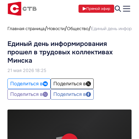
Прямой эфир
Главная страница
Новости
Общество
Единый день информир
Единый день информирования
прошел в трудовых коллективах
Минска
21 мая 2026 18:25
Поделиться в
Поделиться в
Поделиться в
Поделиться в