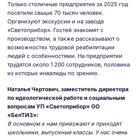
Только столичные предприятия за 2025 год
посетили свыше 70 тысяч человек.
Организуют экскурсии и на заводе
«Светоприбор». Гостей знакомят с
производством, а также рассказывают о
возможностях трудовой реабилитации
людей с особенностями. На предприятии
трудятся около 1 200 сотрудников, половина
из которых инвалиды по зрению.
Наталья Чертович, заместитель директора
по идеологической работе и социальным
вопросам УП «Светоприбор» ОО
«БелТИЗ»:
В основном к нам приезжают и приходят
школьники, выпускные классы. У нас очень