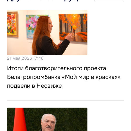
21 мая 2026 17:46
Итоги благотворительного проекта
Белагропромбанка «Мой мир в красках»
подвели в Несвиже