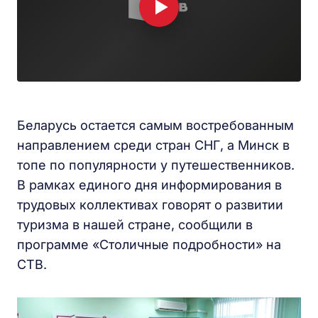
Беларусь остается самым востребованным
направлением среди стран СНГ, а Минск в
топе по популярности у путешественников.
В рамках единого дня информирования в
трудовых коллективах говорят о развитии
туризма в нашей стране, сообщили в
программе «Столичные подробности» на
СТВ.