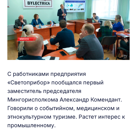
С работниками предприятия
«Светоприбор» пообщался первый
заместитель председателя
Мингорисполкома Александр Комендант.
Говорили о событийном, медицинском и
этнокультурном туризме. Растет интерес к
промышленному.