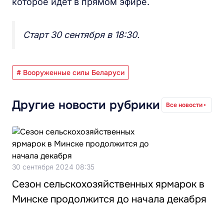
которое идет в прямом эфире.
Старт 30 сентября в 18:30.
# Вооруженные силы Беларуси
Другие новости рубрики
Все новости
30 сентября 2024 08:35
Сезон сельскохозяйственных ярмарок в
Минске продолжится до начала декабря