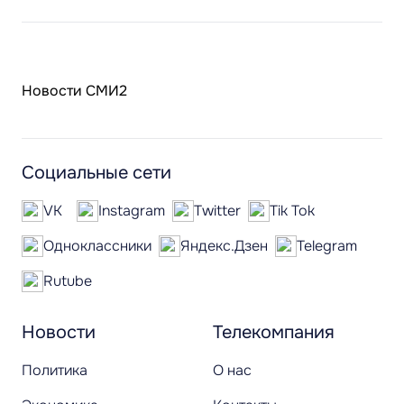
Новости СМИ2
Социальные сети
VK
Instagram
Twitter
Tik Tok
Одноклассники
Яндекс.Дзен
Telegram
Rutube
Новости
Телекомпания
Политика
О нас