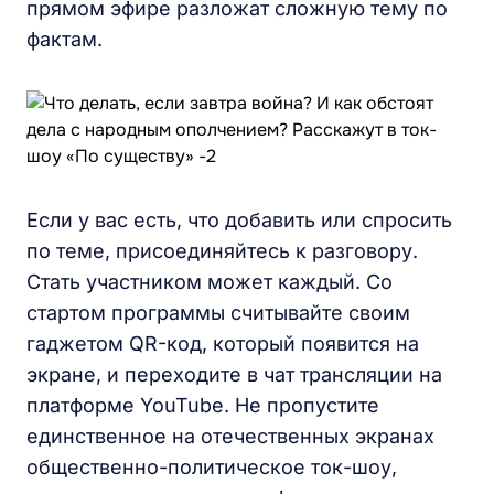
прямом эфире разложат сложную тему по
фактам.
Если у вас есть, что добавить или спросить
по теме, присоединяйтесь к разговору.
Стать участником может каждый. Со
стартом программы считывайте своим
гаджетом QR-код, который появится на
экране, и переходите в чат трансляции на
платформе YouTube. Не пропустите
единственное на отечественных экранах
общественно-политическое ток-шоу,