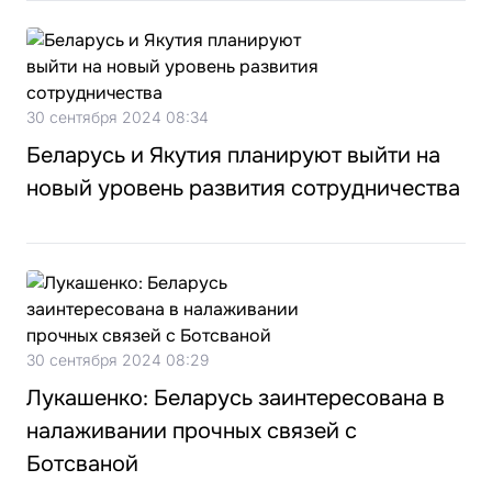
30 сентября 2024 08:34
Беларусь и Якутия планируют выйти на
новый уровень развития сотрудничества
30 сентября 2024 08:29
Лукашенко: Беларусь заинтересована в
налаживании прочных связей с
Ботсваной