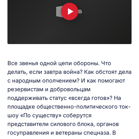
Все звенья одной цепи обороны. Что
делать, если завтра война? Как обстоят дела
с народным ополчением? И как помогают
резервистам и добровольцам
поддерживать статус «всегда готов»? На
площадке общественно-политического ток-
шоу «По существу» соберутся
представители силового блока, органов
госуправления и ветераны спецназа. В