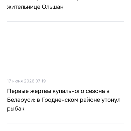
жительнице Ольшан
17 июня 2026 07:19
Первые жертвы купального сезона в
Беларуси: в Гродненском районе утонул
рыбак