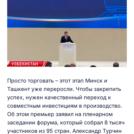
Просто торговать – этот этап Минск и
Ташкент уже переросли. Чтобы закрепить
успех, нужен качественный переход к
совместным инвестициям в производство.
Об этом премьер заявил на пленарном
заседании форума, который собрал 8 тысяч
участников из 95 стран. Александр Турчин