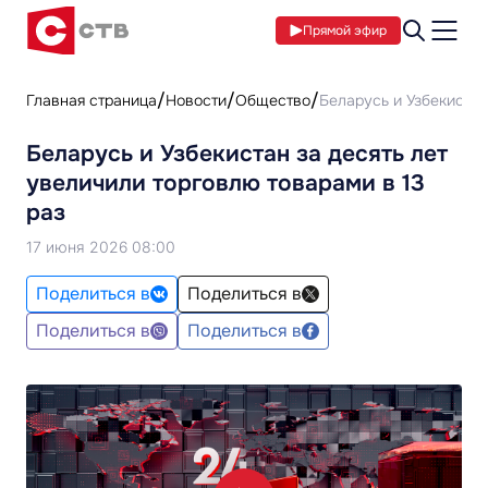
Прямой эфир
Главная страница
Новости
Общество
Беларусь и Узбекистан
Беларусь и Узбекистан за десять лет
увеличили торговлю товарами в 13
раз
17 июня 2026 08:00
Поделиться в
Поделиться в
Поделиться в
Поделиться в