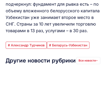
подчеркнул: фундамент для рывка есть – по
объему вложенного белорусского капитала
Узбекистан уже занимает второе место в
СНГ. Страны за 10 лет увеличили торговлю
товарами в 13 раз, услугами – в 30 раз.
# Александр Турчинов
# Беларусь-Узбекистан
Другие новости рубрики
Все новости