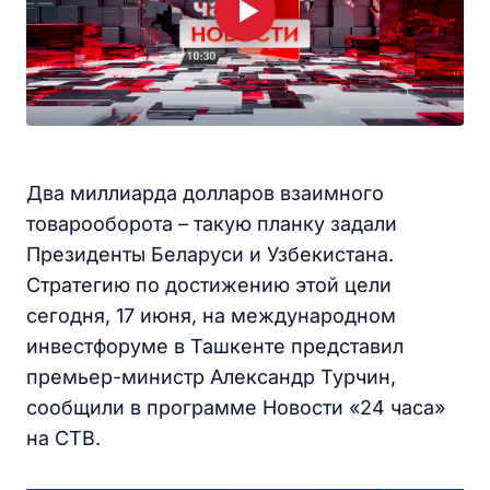
Два миллиарда долларов взаимного
товарооборота – такую планку задали
Президенты Беларуси и Узбекистана.
Стратегию по достижению этой цели
сегодня, 17 июня, на международном
инвестфоруме в Ташкенте представил
премьер-министр Александр Турчин,
сообщили в программе Новости «24 часа»
на СТВ.