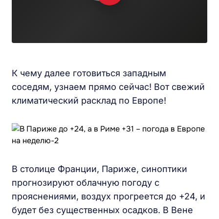
К чему далее готовиться западным
соседям, узнаем прямо сейчас! Вот свежий
климатический расклад по Европе!
В столице Франции, Париже, синоптики
прогнозируют облачную погоду с
прояснениями, воздух прогреется до +24, и
будет без существенных осадков. В Вене