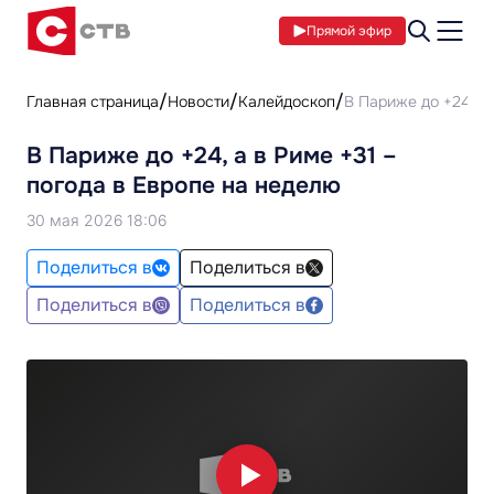
Прямой эфир
Главная страница
Новости
Калейдоскоп
В Париже до +24, а 
В Париже до +24, а в Риме +31 –
погода в Европе на неделю
30 мая 2026 18:06
Поделиться в
Поделиться в
Поделиться в
Поделиться в