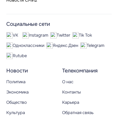
Новости СМИ2
Социальные сети
VK
Instagram
Twitter
Tik Tok
Одноклассники
Яндекс.Дзен
Telegram
Rutube
Новости
Телекомпания
Политика
О нас
Экономика
Контакты
Общество
Карьера
Культура
Обратная связь