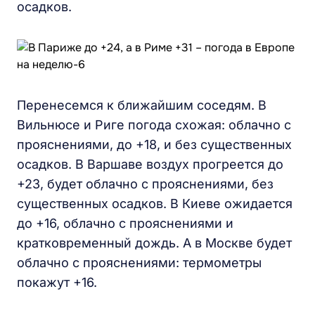
осадков.
Перенесемся к ближайшим соседям. В
Вильнюсе и Риге погода схожая: облачно с
прояснениями, до +18, и без существенных
осадков. В Варшаве воздух прогреется до
+23, будет облачно с прояснениями, без
существенных осадков. В Киеве ожидается
до +16, облачно с прояснениями и
кратковременный дождь. А в Москве будет
облачно с прояснениями: термометры
покажут +16.