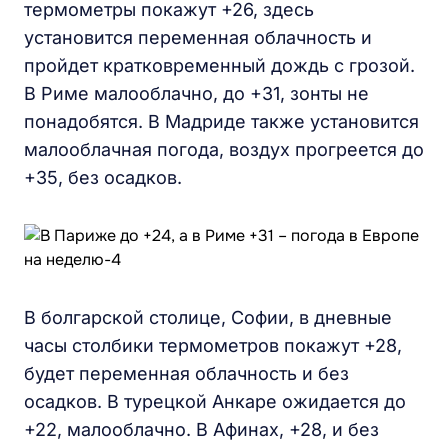
термометры покажут +26, здесь
установится переменная облачность и
пройдет кратковременный дождь с грозой.
В Риме малооблачно, до +31, зонты не
понадобятся. В Мадриде также установится
малооблачная погода, воздух прогреется до
+35, без осадков.
В болгарской столице, Софии, в дневные
часы столбики термометров покажут +28,
будет переменная облачность и без
осадков. В турецкой Анкаре ожидается до
+22, малооблачно. В Афинах, +28, и без