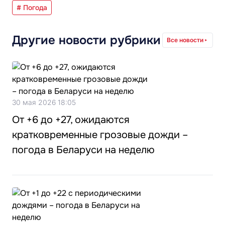
# Погода
Другие новости рубрики
Все новости
30 мая 2026 18:05
От +6 до +27, ожидаются
кратковременные грозовые дожди –
погода в Беларуси на неделю